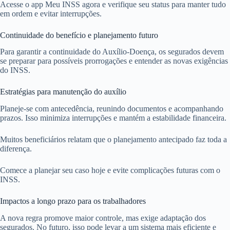
Acesse o app Meu INSS agora e verifique seu status para manter tudo
em ordem e evitar interrupções.
Continuidade do benefício e planejamento futuro
Para garantir a continuidade do Auxílio-Doença, os segurados devem
se preparar para possíveis prorrogações e entender as novas exigências
do INSS.
Estratégias para manutenção do auxílio
Planeje-se com antecedência, reunindo documentos e acompanhando
prazos. Isso minimiza interrupções e mantém a estabilidade financeira.
Muitos beneficiários relatam que o planejamento antecipado faz toda a
diferença.
Comece a planejar seu caso hoje e evite complicações futuras com o
INSS.
Impactos a longo prazo para os trabalhadores
A nova regra promove maior controle, mas exige adaptação dos
segurados. No futuro, isso pode levar a um sistema mais eficiente e