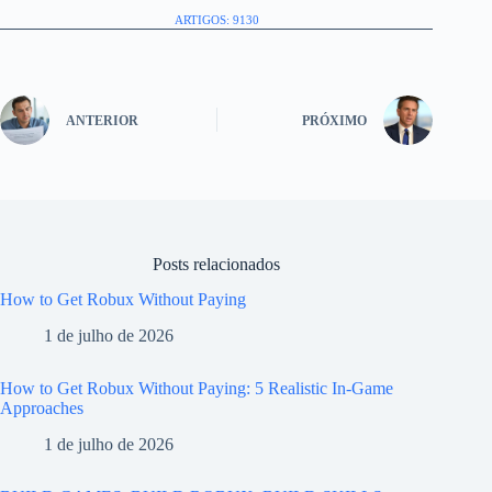
ARTIGOS: 9130
ANTERIOR
PRÓXIMO
Posts relacionados
How to Get Robux Without Paying
1 de julho de 2026
How to Get Robux Without Paying: 5 Realistic In-Game
Approaches
1 de julho de 2026