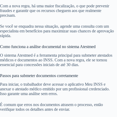
Com a nova regra, há uma maior fiscalização, o que pode prevenir
fraudes e garantir que os recursos cheguem aos que realmente
precisam.
Se você se enquadra nessa situação, agende uma consulta com um
especialista em benefícios para maximizar suas chances de aprovação
rápida.
Como funciona a análise documental no sistema Atestmed
O sistema Atestmed é a ferramenta principal para submeter atestados
médicos e documentos ao INSS. Com a nova regra, ele se tornou
essencial para concessões iniciais de até 30 dias.
Passos para submeter documentos corretamente
Para iniciar, o trabalhador deve acessar o aplicativo Meu INSS e
anexar o atestado médico emitido por um profissional credenciado.
Isso garante uma análise sem erros.
É comum que erros nos documentos atrasem o processo, então
verifique todos os detalhes antes de enviar.