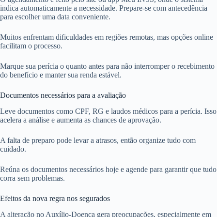
indica automaticamente a necessidade. Prepare-se com antecedência
para escolher uma data conveniente.
Muitos enfrentam dificuldades em regiões remotas, mas opções online
facilitam o processo.
Marque sua perícia o quanto antes para não interromper o recebimento
do benefício e manter sua renda estável.
Documentos necessários para a avaliação
Leve documentos como CPF, RG e laudos médicos para a perícia. Isso
acelera a análise e aumenta as chances de aprovação.
A falta de preparo pode levar a atrasos, então organize tudo com
cuidado.
Reúna os documentos necessários hoje e agende para garantir que tudo
corra sem problemas.
Efeitos da nova regra nos segurados
A alteração no Auxílio-Doença gera preocupações, especialmente em