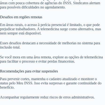
áreas com pouca cobertura de agências do INSS. Sindicatos alertam
para possíveis dificuldades no agendamento.
Desafios em regiões remotas
Em áreas rurais, o acesso à perícia presencial é limitado, o que pode
prejudicar trabalhadores. A telemedicina surge como alternativa, mas
nem sempre está disponível.
Esses desafios destacam a necessidade de melhorias no sistema para
inclusão total.
Se você mora em uma área remota, explore as opções de telemedicina
para facilitar o processo e evitar perdas financeiras.
Recomendações para evitar suspensões
Para prevenir cortes, mantenha o cadastro atualizado e monitore o
status pelo Meu INSS. Isso evita surpresas e garante continuidade do
benefício.
Acompanhar regularmente reduz riscos de erros administrativos.