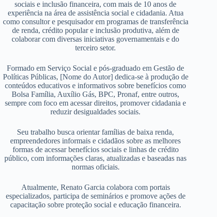
sociais e inclusão financeira, com mais de 10 anos de
experiência na área de assistência social e cidadania. Atua
como consultor e pesquisador em programas de transferência
de renda, crédito popular e inclusão produtiva, além de
colaborar com diversas iniciativas governamentais e do
terceiro setor.
Formado em Serviço Social e pós-graduado em Gestão de
Políticas Públicas, [Nome do Autor] dedica-se à produção de
conteúdos educativos e informativos sobre benefícios como
Bolsa Família, Auxílio Gás, BPC, Pronaf, entre outros,
sempre com foco em acessar direitos, promover cidadania e
reduzir desigualdades sociais.
Seu trabalho busca orientar famílias de baixa renda,
empreendedores informais e cidadãos sobre as melhores
formas de acessar benefícios sociais e linhas de crédito
público, com informações claras, atualizadas e baseadas nas
normas oficiais.
Atualmente, Renato Garcia colabora com portais
especializados, participa de seminários e promove ações de
capacitação sobre proteção social e educação financeira.