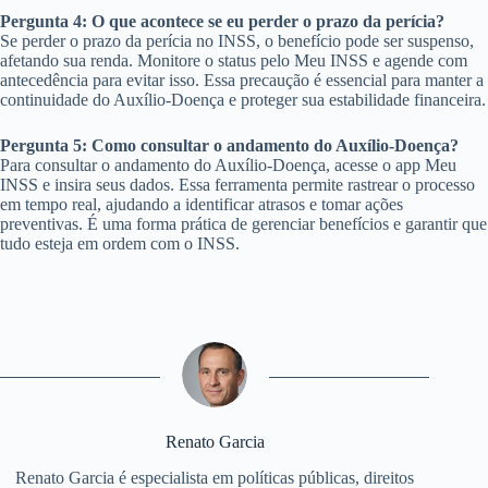
Pergunta 4: O que acontece se eu perder o prazo da perícia?
Se perder o prazo da perícia no INSS, o benefício pode ser suspenso,
afetando sua renda. Monitore o status pelo Meu INSS e agende com
antecedência para evitar isso. Essa precaução é essencial para manter a
continuidade do Auxílio-Doença e proteger sua estabilidade financeira.
Pergunta 5: Como consultar o andamento do Auxílio-Doença?
Para consultar o andamento do Auxílio-Doença, acesse o app Meu
INSS e insira seus dados. Essa ferramenta permite rastrear o processo
em tempo real, ajudando a identificar atrasos e tomar ações
preventivas. É uma forma prática de gerenciar benefícios e garantir que
tudo esteja em ordem com o INSS.
Renato Garcia
Renato Garcia é especialista em políticas públicas, direitos