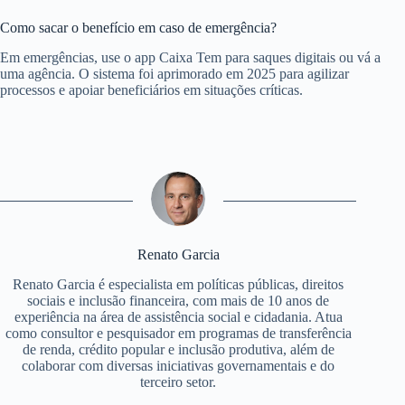
Como sacar o benefício em caso de emergência?
Em emergências, use o app Caixa Tem para saques digitais ou vá a
uma agência. O sistema foi aprimorado em 2025 para agilizar
processos e apoiar beneficiários em situações críticas.
Renato Garcia
Renato Garcia é especialista em políticas públicas, direitos
sociais e inclusão financeira, com mais de 10 anos de
experiência na área de assistência social e cidadania. Atua
como consultor e pesquisador em programas de transferência
de renda, crédito popular e inclusão produtiva, além de
colaborar com diversas iniciativas governamentais e do
terceiro setor.