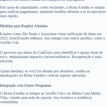
Em casos de calamidades, como enchentes, o Bolsa Família se adapta
para unificar pagamentos, ajudando famílias afetadas a se recuperarem
mais rápido.
Medidas para Regiões Afetadas
Estados como São Paulo e Amazonas viram unificação de datas em
2025, beneficiando milhares. Isso integra com outros auxílios, como o
Auxílio Gás.
O governo usa dados do CadÚnico para identificar e apoiar áreas de
risco, minimizando impactos socioeconômicos. Recuperação é mais
eficiente.
Ajuda imediata: se você foi afetado por desastres, confira as
atualizações do Bolsa Família e solicite suporte adicional.
Integração com Outros Programas
O Bolsa Família se integra ao Auxílio Gás e ao Minha Casa Minha
Vida, criando uma rede de suporte. Isso fortalece a resiliência
comunitária.