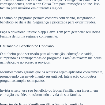
correspondentes, com o app Caixa Tem para transações online. Isso
facilita para usuários em diferentes regiões.
O cartão do programa permite compras com débito, integrando o
benefício ao dia a dia. Segurança é priorizada para evitar fraudes.
Faça o download: instale o app Caixa Tem para gerenciar seu Bolsa
Família de forma segura e conveniente.
Utilizando o Benefício no Cotidiano
O dinheiro pode ser usado para alimentação, educação e saúde,
cumprindo as contrapartidas do programa. Famílias relatam melhoras
na nutrição e no acesso a serviços.
Monitoramento garante que os recursos sejam aplicados corretamente,
promovendo desenvolvimento sustentável. Integração com outros
programas amplia os impactos.
Invista wisely: use seu benefício do Bolsa Família para investir em
educação e saúde, transformando a vida da sua família.
Impactos do Bolsa Família em Situações de Emergência