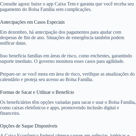
Consulte agora: baixe o app Caixa Tem e garanta que você receba seu
pagamento do Bolsa Família sem complicações.
Antecipações em Casos Especiais
Em dezembro, há antecipação dos pagamentos para ajudar com
despesas de fim de ano. Situações de emergência também podem
unificar datas.
Isso beneficia famílias em áreas de risco, como enchentes, garantindo
suporte imediato. O governo monitora esses casos para agilidade.
Prepare-se: se você mora em área de risco, verifique as atualizações do
calendário e proteja seu acesso ao Bolsa Família.
Formas de Sacar e Utilizar o Benefício
Os beneficiários têm opções variadas para sacar e usar o Bolsa Família,
como caixas eletrônicos e apps, promovendo inclusão digital e
financeira.
Opções de Saque Disponíveis
A Caixa Econômica Federal oferece saques em agências, lotéricas e