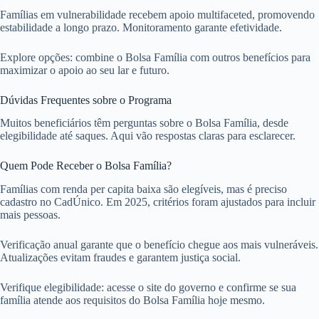
Famílias em vulnerabilidade recebem apoio multifaceted, promovendo
estabilidade a longo prazo. Monitoramento garante efetividade.
Explore opções: combine o Bolsa Família com outros benefícios para
maximizar o apoio ao seu lar e futuro.
Dúvidas Frequentes sobre o Programa
Muitos beneficiários têm perguntas sobre o Bolsa Família, desde
elegibilidade até saques. Aqui vão respostas claras para esclarecer.
Quem Pode Receber o Bolsa Família?
Famílias com renda per capita baixa são elegíveis, mas é preciso
cadastro no CadÚnico. Em 2025, critérios foram ajustados para incluir
mais pessoas.
Verificação anual garante que o benefício chegue aos mais vulneráveis.
Atualizações evitam fraudes e garantem justiça social.
Verifique elegibilidade: acesse o site do governo e confirme se sua
família atende aos requisitos do Bolsa Família hoje mesmo.