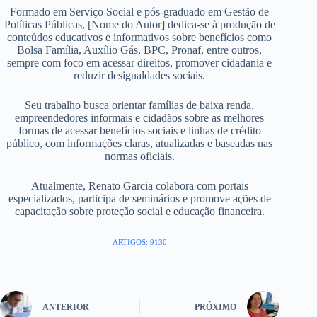
Formado em Serviço Social e pós-graduado em Gestão de
Políticas Públicas, [Nome do Autor] dedica-se à produção de
conteúdos educativos e informativos sobre benefícios como
Bolsa Família, Auxílio Gás, BPC, Pronaf, entre outros,
sempre com foco em acessar direitos, promover cidadania e
reduzir desigualdades sociais.
Seu trabalho busca orientar famílias de baixa renda,
empreendedores informais e cidadãos sobre as melhores
formas de acessar benefícios sociais e linhas de crédito
público, com informações claras, atualizadas e baseadas nas
normas oficiais.
Atualmente, Renato Garcia colabora com portais
especializados, participa de seminários e promove ações de
capacitação sobre proteção social e educação financeira.
ARTIGOS: 9130
ANTERIOR
PRÓXIMO