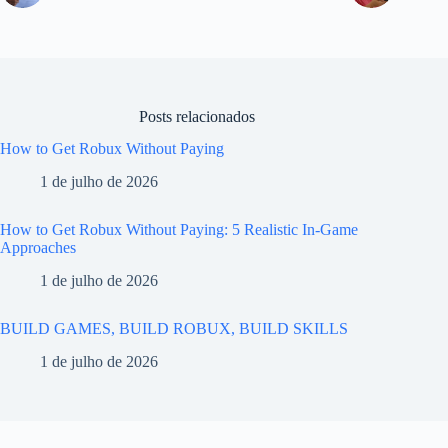
Posts relacionados
How to Get Robux Without Paying
1 de julho de 2026
How to Get Robux Without Paying: 5 Realistic In-Game
Approaches
1 de julho de 2026
BUILD GAMES, BUILD ROBUX, BUILD SKILLS
1 de julho de 2026