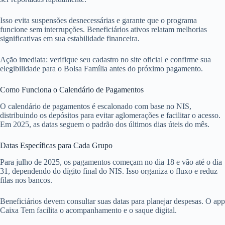
Isso evita suspensões desnecessárias e garante que o programa
funcione sem interrupções. Beneficiários ativos relatam melhorias
significativas em sua estabilidade financeira.
Ação imediata: verifique seu cadastro no site oficial e confirme sua
elegibilidade para o Bolsa Família antes do próximo pagamento.
Como Funciona o Calendário de Pagamentos
O calendário de pagamentos é escalonado com base no NIS,
distribuindo os depósitos para evitar aglomerações e facilitar o acesso.
Em 2025, as datas seguem o padrão dos últimos dias úteis do mês.
Datas Específicas para Cada Grupo
Para julho de 2025, os pagamentos começam no dia 18 e vão até o dia
31, dependendo do dígito final do NIS. Isso organiza o fluxo e reduz
filas nos bancos.
Beneficiários devem consultar suas datas para planejar despesas. O app
Caixa Tem facilita o acompanhamento e o saque digital.