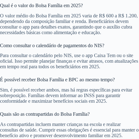
Qual é o valor do Bolsa Família em 2025?
O valor médio do Bolsa Família em 2025 varia de R$ 600 a R$ 1.200,
dependendo da composição familiar e renda. Beneficiários devem
consultar o app para detalhes exatos, garantindo que o auxílio cubra
necessidades básicas como alimentação e educação.
Como consultar o calendário de pagamentos do NIS?
Para consultar o calendário pelo NIS, use o app Caixa Tem ou o site
oficial. Isso permite planejar finanças e evitar atrasos, com atualizações
em tempo real para todos os beneficiários em 2025.
É possível receber Bolsa Família e BPC ao mesmo tempo?
Sim, é possível receber ambos, mas há regras específicas para evitar
sobreposição. Famílias devem informar ao INSS para garantir
conformidade e maximizar benefícios sociais em 2025.
Quais são as contrapartidas do Bolsa Família?
As contrapartidas incluem manter crianças na escola e realizar
consultas de saúde. Cumprir essas obrigações é essencial para manter o
benefício ativo e promover desenvolvimento familiar em 2025.