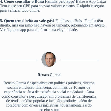
4. Como consultar o Bolsa Família pelo app?
Baixe o App Caixa
Tem e use seu CPF para acessar valores e status. É rápido e seguro
para verificar tudo online.
5. Quem tem direito ao vale-gás?
Famílias no Bolsa Família têm
direito, mas em julho não haverá pagamento, retornando em agosto.
Verifique no app para confirmar sua elegibilidade.
Renato Garcia
Renato Garcia é especialista em políticas públicas, direitos
sociais e inclusão financeira, com mais de 10 anos de
experiência na área de assistência social e cidadania. Atua
como consultor e pesquisador em programas de transferência
de renda, crédito popular e inclusão produtiva, além de
colaborar com diversas iniciativas governamentais e do
terceiro setor.