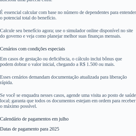
É essencial calcular com base no número de dependentes para entender
o potencial total do benefício.
Calcule seu benefício agora; use o simulador online disponível no site
do governo e veja como planejar melhor suas finanças mensais.
Cenários com condições especiais
Em casos de gestação ou deficiência, o cálculo inclui bônus que
podem dobrar o valor inicial, chegando a R$ 1.500 ou mais.
Esses cenários demandam documentação atualizada para liberação
rápida.
Se você se enquadra nesses casos, agende uma visita ao posto de saúde
local; garanta que todos os documentos estejam em ordem para receber
o máximo possível.
Calendário de pagamentos em julho
Datas de pagamento para 2025