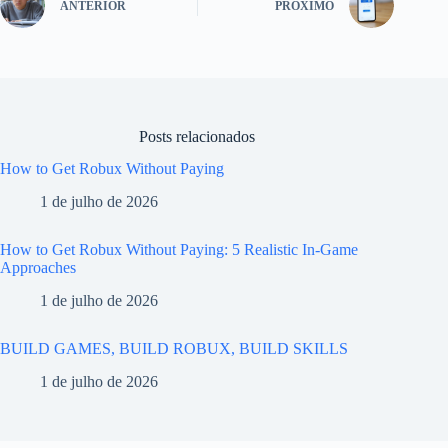
ANTERIOR
PRÓXIMO
Posts relacionados
How to Get Robux Without Paying
1 de julho de 2026
How to Get Robux Without Paying: 5 Realistic In-Game
Approaches
1 de julho de 2026
BUILD GAMES, BUILD ROBUX, BUILD SKILLS
1 de julho de 2026