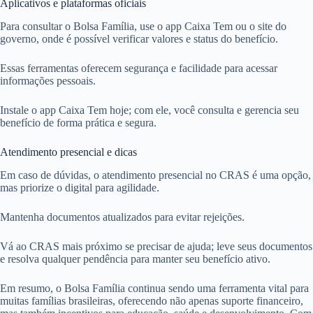
Aplicativos e plataformas oficiais
Para consultar o Bolsa Família, use o app Caixa Tem ou o site do
governo, onde é possível verificar valores e status do benefício.
Essas ferramentas oferecem segurança e facilidade para acessar
informações pessoais.
Instale o app Caixa Tem hoje; com ele, você consulta e gerencia seu
benefício de forma prática e segura.
Atendimento presencial e dicas
Em caso de dúvidas, o atendimento presencial no CRAS é uma opção,
mas priorize o digital para agilidade.
Mantenha documentos atualizados para evitar rejeições.
Vá ao CRAS mais próximo se precisar de ajuda; leve seus documentos
e resolva qualquer pendência para manter seu benefício ativo.
Em resumo, o Bolsa Família continua sendo uma ferramenta vital para
muitas famílias brasileiras, oferecendo não apenas suporte financeiro,