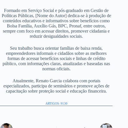
Formado em Serviço Social e pós-graduado em Gestão de
Políticas Públicas, [Nome do Autor] dedica-se à produção de
conteúdos educativos e informativos sobre benefícios como
Bolsa Família, Auxílio Gás, BPC, Pronaf, entre outros,
sempre com foco em acessar direitos, promover cidadania e
reduzir desigualdades sociais.
Seu trabalho busca orientar famílias de baixa renda,
empreendedores informais e cidadãos sobre as melhores
formas de acessar benefícios sociais e linhas de crédito
público, com informações claras, atualizadas e baseadas nas
normas oficiais.
Atualmente, Renato Garcia colabora com portais
especializados, participa de seminários e promove ações de
capacitação sobre proteção social e educação financeira.
ARTIGOS: 9130