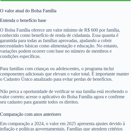
O valor atual do Bolsa Família
Entenda o benefício base
O Bolsa Família oferece um valor mínimo de R$ 600 por família,
conhecido como benefício de renda de cidadania. Essa quantia é
garantida para todas as famílias aprovadas, ajudando a cobrir
necessidades básicas como alimentação e educação. No entanto,
variações podem ocorrer com base no número de membros e
condições específicas.
Para famílias com crianças ou adolescentes, o programa inclui
componentes adicionais que elevam o valor total. É importante manter
o Cadastro Único atualizado para evitar perdas de benefícios.
Não perca a oportunidade de verificar se sua família está recebendo o
valor correto; acesse o aplicativo do Bolsa Família agora e confirme
seu cadastro para garantir todos os direitos.
Comparação com anos anteriores
Em comparação a 2024, o valor em 2025 apresenta ajustes devido à
inflação e políticas governamentais. Famílias que atendem critérios