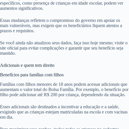
específicos, como presença de crianças em idade escolar, podem ver
aumentos significativos.
Essas mudanças refletem o compromisso do governo em apoiar os
mais vulneráveis, mas exigem que os beneficiários fiquem atentos a
prazos e requisitos.
Se você ainda não atualizou seus dados, faça isso hoje mesmo; visite o
site oficial para evitar complicações e garantir que seu benefício seja
mantido.
Adicionais e quem tem direito
Benefícios para famílias com filhos
Famílias com filhos menores de 18 anos podem acessar adicionais que
aumentam o valor total do Bolsa Família. Por exemplo, o benefício por
filho pode adicionar até R$ 200 por criança, dependendo da situação.
Esses adicionais são destinados a incentivar a educação e a saúde,
exigindo que as crianças estejam matriculadas na escola e com vacinas
em dia.