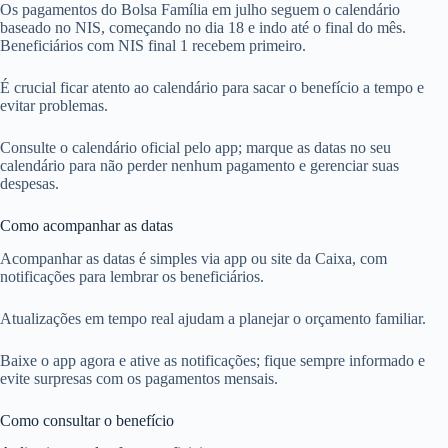
Os pagamentos do Bolsa Família em julho seguem o calendário
baseado no NIS, começando no dia 18 e indo até o final do mês.
Beneficiários com NIS final 1 recebem primeiro.
É crucial ficar atento ao calendário para sacar o benefício a tempo e
evitar problemas.
Consulte o calendário oficial pelo app; marque as datas no seu
calendário para não perder nenhum pagamento e gerenciar suas
despesas.
Como acompanhar as datas
Acompanhar as datas é simples via app ou site da Caixa, com
notificações para lembrar os beneficiários.
Atualizações em tempo real ajudam a planejar o orçamento familiar.
Baixe o app agora e ative as notificações; fique sempre informado e
evite surpresas com os pagamentos mensais.
Como consultar o benefício