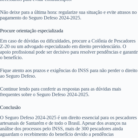
Não deixe para a última hora: regularize sua situação e evite atrasos no
pagamento do Seguro Defeso 2024-2025.
Procure orientação especializada
Em caso de dúvidas ou dificuldades, procure a Colônia de Pescadores
Z-20 ou um advogado especializado em direito previdenciário. O
apoio profissional pode ser decisivo para resolver pendências e garantir
o benefício.
Fique atento aos prazos e exigências do INSS para não perder o direito
ao Seguro Defeso.
Continue lendo para conferir as respostas para as dúvidas mais
frequentes sobre o Seguro Defeso 2024-2025.
Conclusão
O Seguro Defeso 2024-2025 é um direito essencial para os pescadores
artesanais de Santarém e de todo o Brasil. Apesar dos avanços na
análise dos processos pelo INSS, mais de 300 pescadores ainda
aguardam o recebimento do benefício devido a pendências