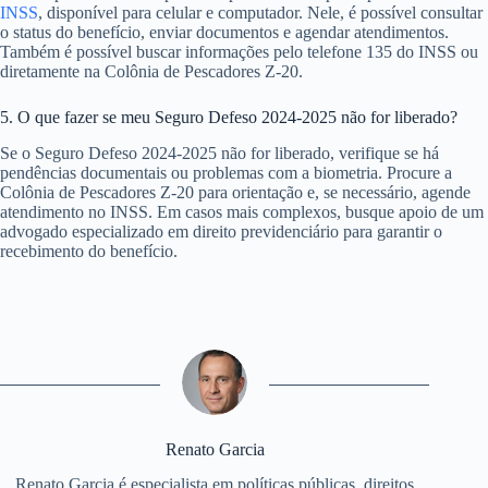
INSS
, disponível para celular e computador. Nele, é possível consultar
o status do benefício, enviar documentos e agendar atendimentos.
Também é possível buscar informações pelo telefone 135 do INSS ou
diretamente na Colônia de Pescadores Z-20.
5. O que fazer se meu Seguro Defeso 2024-2025 não for liberado?
Se o Seguro Defeso 2024-2025 não for liberado, verifique se há
pendências documentais ou problemas com a biometria. Procure a
Colônia de Pescadores Z-20 para orientação e, se necessário, agende
atendimento no INSS. Em casos mais complexos, busque apoio de um
advogado especializado em direito previdenciário para garantir o
recebimento do benefício.
Renato Garcia
Renato Garcia é especialista em políticas públicas, direitos