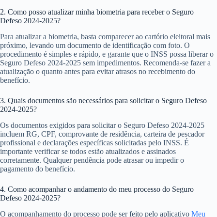
2. Como posso atualizar minha biometria para receber o Seguro
Defeso 2024-2025?
Para atualizar a biometria, basta comparecer ao cartório eleitoral mais
próximo, levando um documento de identificação com foto. O
procedimento é simples e rápido, e garante que o INSS possa liberar o
Seguro Defeso 2024-2025 sem impedimentos. Recomenda-se fazer a
atualização o quanto antes para evitar atrasos no recebimento do
benefício.
3. Quais documentos são necessários para solicitar o Seguro Defeso
2024-2025?
Os documentos exigidos para solicitar o Seguro Defeso 2024-2025
incluem RG, CPF, comprovante de residência, carteira de pescador
profissional e declarações específicas solicitadas pelo INSS. É
importante verificar se todos estão atualizados e assinados
corretamente. Qualquer pendência pode atrasar ou impedir o
pagamento do benefício.
4. Como acompanhar o andamento do meu processo do Seguro
Defeso 2024-2025?
O acompanhamento do processo pode ser feito pelo aplicativo
Meu