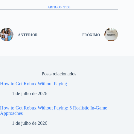
ARTIGOS: 9130
ANTERIOR
PRÓXIMO
Posts relacionados
How to Get Robux Without Paying
1 de julho de 2026
How to Get Robux Without Paying: 5 Realistic In-Game
Approaches
1 de julho de 2026