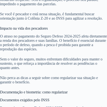
impedindo o pagamento das parcelas.
Se você é pescador e está nessa situação, é fundamental buscar
orientação junto à Colônia Z-20 e ao INSS para agilizar a resolução.
Impacto na vida dos pescadores
O atraso no pagamento do Seguro Defeso 2024-2025 afeta diretamente
a renda dos pescadores e suas famílias. O benefício é essencial durante
o período de defeso, quando a pesca é proibida para garantir a
reprodução das espécies.
Sem o valor do seguro, muitos enfrentam dificuldades para manter o
sustento, o que reforça a importância de resolver as pendências o
quanto antes.
Não perca as dicas a seguir sobre como regularizar sua situação e
garantir o benefício.
Documentação e biometria: como regularizar
Documentos exigidos pelo INSS