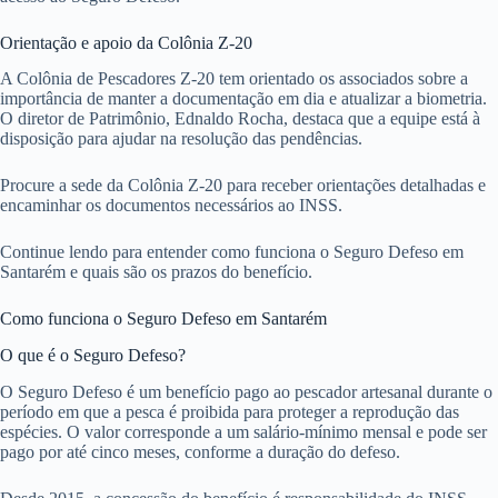
Orientação e apoio da Colônia Z-20
A Colônia de Pescadores Z-20 tem orientado os associados sobre a
importância de manter a documentação em dia e atualizar a biometria.
O diretor de Patrimônio, Ednaldo Rocha, destaca que a equipe está à
disposição para ajudar na resolução das pendências.
Procure a sede da Colônia Z-20 para receber orientações detalhadas e
encaminhar os documentos necessários ao INSS.
Continue lendo para entender como funciona o Seguro Defeso em
Santarém e quais são os prazos do benefício.
Como funciona o Seguro Defeso em Santarém
O que é o Seguro Defeso?
O Seguro Defeso é um benefício pago ao pescador artesanal durante o
período em que a pesca é proibida para proteger a reprodução das
espécies. O valor corresponde a um salário-mínimo mensal e pode ser
pago por até cinco meses, conforme a duração do defeso.