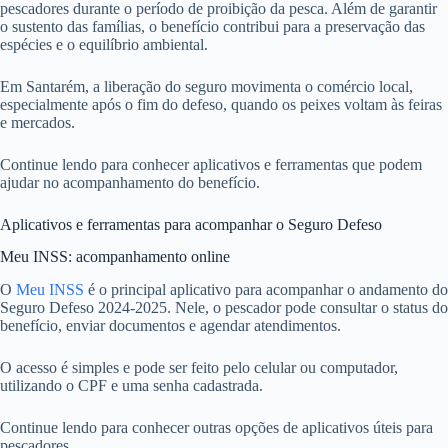
pescadores durante o período de proibição da pesca. Além de garantir
o sustento das famílias, o benefício contribui para a preservação das
espécies e o equilíbrio ambiental.
Em Santarém, a liberação do seguro movimenta o comércio local,
especialmente após o fim do defeso, quando os peixes voltam às feiras
e mercados.
Continue lendo para conhecer aplicativos e ferramentas que podem
ajudar no acompanhamento do benefício.
Aplicativos e ferramentas para acompanhar o Seguro Defeso
Meu INSS: acompanhamento online
O
Meu INSS
é o principal aplicativo para acompanhar o andamento do
Seguro Defeso 2024-2025. Nele, o pescador pode consultar o status do
benefício, enviar documentos e agendar atendimentos.
O acesso é simples e pode ser feito pelo celular ou computador,
utilizando o CPF e uma senha cadastrada.
Continue lendo para conhecer outras opções de aplicativos úteis para
pescadores.