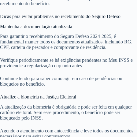
recebimento do benefício.
Dicas para evitar problemas no recebimento do Seguro Defeso
Mantenha a documentação atualizada
Para garantir o recebimento do Seguro Defeso 2024-2025, é
fundamental manter todos os documentos atualizados, incluindo RG,
CPF, carteira de pescador e comprovante de residência.
Verifique periodicamente se há exigências pendentes no Meu INSS e
providencie a regularização o quanto antes.
Continue lendo para saber como agir em caso de pendências ou
bloqueios no benefício.
Atualize a biometria na Justiça Eleitoral
A atualização da biometria é obrigatória e pode ser feita em qualquer
cartório eleitoral. Sem esse procedimento, o benefício pode ser
bloqueado pelo INSS.
Agende o atendimento com antecedência e leve todos os documentos
necessários para evitar contratempos.