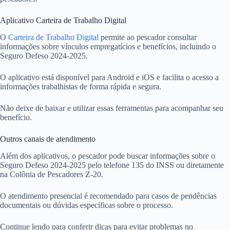
Aplicativo Carteira de Trabalho Digital
O
Carteira de Trabalho Digital
permite ao pescador consultar
informações sobre vínculos empregatícios e benefícios, incluindo o
Seguro Defeso 2024-2025.
O aplicativo está disponível para Android e iOS e facilita o acesso a
informações trabalhistas de forma rápida e segura.
Não deixe de baixar e utilizar essas ferramentas para acompanhar seu
benefício.
Outros canais de atendimento
Além dos aplicativos, o pescador pode buscar informações sobre o
Seguro Defeso 2024-2025 pelo telefone 135 do INSS ou diretamente
na Colônia de Pescadores Z-20.
O atendimento presencial é recomendado para casos de pendências
documentais ou dúvidas específicas sobre o processo.
Continue lendo para conferir dicas para evitar problemas no