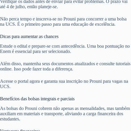
Verifique os dados antes de enviar para evitar problemas. O prazo vai
até 4 de julho, então planeje-se.
Não perca tempo e inscreva-se no Prouni para concorrer a uma bolsa
na UCS. É o primeiro passo para uma educação de excelência.
Dicas para aumentar as chances
Estude o edital e prepare-se com antecedência. Uma boa pontuação no
Enem é essencial para ser selecionado.
Além disso, mantenha seus documentos atualizados e consulte tutoriais
online. Isso pode fazer toda a diferença.
Acesse o portal agora e garanta sua inscrição no Prouni para vagas na
UCS.
Benefícios das bolsas integrais e parciais
As bolsas do Prouni cobrem não apenas as mensalidades, mas também
auxiliam em materiais e transporte, aliviando a carga financeira dos
estudantes.