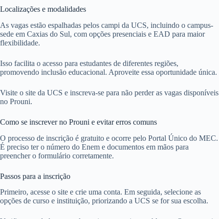
Localizações e modalidades
As vagas estão espalhadas pelos campi da UCS, incluindo o campus-
sede em Caxias do Sul, com opções presenciais e EAD para maior
flexibilidade.
Isso facilita o acesso para estudantes de diferentes regiões,
promovendo inclusão educacional. Aproveite essa oportunidade única.
Visite o site da UCS e inscreva-se para não perder as vagas disponíveis
no Prouni.
Como se inscrever no Prouni e evitar erros comuns
O processo de inscrição é gratuito e ocorre pelo Portal Único do MEC.
É preciso ter o número do Enem e documentos em mãos para
preencher o formulário corretamente.
Passos para a inscrição
Primeiro, acesse o site e crie uma conta. Em seguida, selecione as
opções de curso e instituição, priorizando a UCS se for sua escolha.