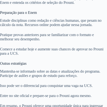
Enem e entenda os critérios de seleção do Prouni.
Preparação para o Enem
Estude disciplinas como redação e ciências humanas, que pesam no
cálculo da nota. Recursos online podem ajudar nessa jornada.
Pratique provas anteriores para se familiarizar com o formato e
melhorar seu desempenho.
Comece a estudar hoje e aumente suas chances de aprovar no Prouni
para a UCS.
Outras estratégias
Mantenha-se informado sobre as datas e atualizações do programa.
Participe de aulões e grupos de estudo para reforço.
Isso pode ser o diferencial para conquistar uma vaga na UCS.
Entre no site oficial e prepare-se para o Prouni agora mesmo.
Em resumo, o Prouni oferece uma oportunidade única para ingressar