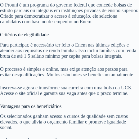
O Prouni é um programa do governo federal que concede bolsas de
estudo parciais ou integrais em instituições privadas de ensino superior.
Criado para democratizar o acesso à educação, ele seleciona
candidatos com base no desempenho no Enem.
Critérios de elegibilidade
Para participar, é necessário ter feito o Enem nas últimas edições e
atender aos requisitos de renda familiar. Isso inclui famílias com renda
bruta de até 1,5 salário mínimo per capita para bolsas integrais.
O processo é simples e online, mas exige atenção aos prazos para
evitar desqualificações. Muitos estudantes se beneficiam anualmente.
Inscreva-se agora e transforme sua carreira com uma bolsa da UCS.
Acesse o site oficial e garanta sua vaga antes que o prazo termine.
Vantagens para os beneficiários
Os selecionados ganham acesso a cursos de qualidade sem custos
elevados, o que alivia o orçamento familiar e promove igualdade
social.