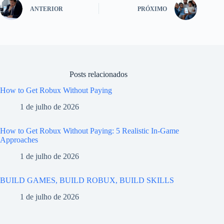
ANTERIOR
PRÓXIMO
Posts relacionados
How to Get Robux Without Paying
1 de julho de 2026
How to Get Robux Without Paying: 5 Realistic In-Game
Approaches
1 de julho de 2026
BUILD GAMES, BUILD ROBUX, BUILD SKILLS
1 de julho de 2026