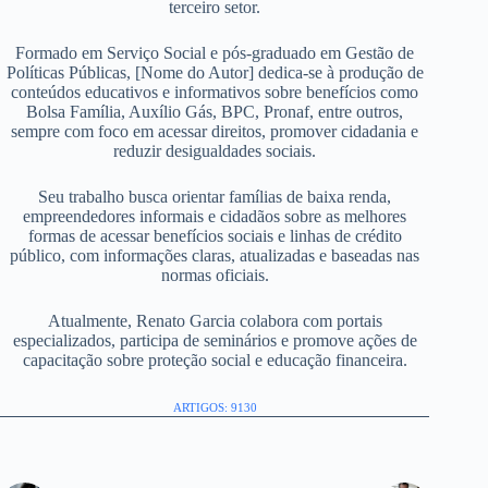
terceiro setor.
Formado em Serviço Social e pós-graduado em Gestão de
Políticas Públicas, [Nome do Autor] dedica-se à produção de
conteúdos educativos e informativos sobre benefícios como
Bolsa Família, Auxílio Gás, BPC, Pronaf, entre outros,
sempre com foco em acessar direitos, promover cidadania e
reduzir desigualdades sociais.
Seu trabalho busca orientar famílias de baixa renda,
empreendedores informais e cidadãos sobre as melhores
formas de acessar benefícios sociais e linhas de crédito
público, com informações claras, atualizadas e baseadas nas
normas oficiais.
Atualmente, Renato Garcia colabora com portais
especializados, participa de seminários e promove ações de
capacitação sobre proteção social e educação financeira.
ARTIGOS: 9130