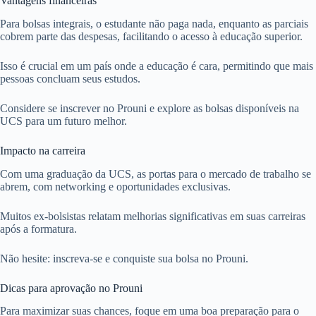
Vantagens financeiras
Para bolsas integrais, o estudante não paga nada, enquanto as parciais
cobrem parte das despesas, facilitando o acesso à educação superior.
Isso é crucial em um país onde a educação é cara, permitindo que mais
pessoas concluam seus estudos.
Considere se inscrever no Prouni e explore as bolsas disponíveis na
UCS para um futuro melhor.
Impacto na carreira
Com uma graduação da UCS, as portas para o mercado de trabalho se
abrem, com networking e oportunidades exclusivas.
Muitos ex-bolsistas relatam melhorias significativas em suas carreiras
após a formatura.
Não hesite: inscreva-se e conquiste sua bolsa no Prouni.
Dicas para aprovação no Prouni
Para maximizar suas chances, foque em uma boa preparação para o