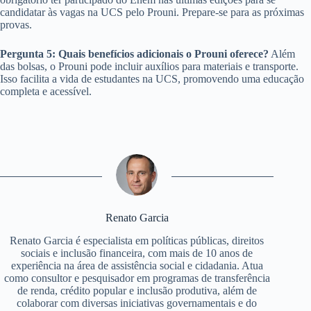
candidatar às vagas na UCS pelo Prouni. Prepare-se para as próximas
provas.
Pergunta 5: Quais benefícios adicionais o Prouni oferece?
Além
das bolsas, o Prouni pode incluir auxílios para materiais e transporte.
Isso facilita a vida de estudantes na UCS, promovendo uma educação
completa e acessível.
Renato Garcia
Renato Garcia é especialista em políticas públicas, direitos
sociais e inclusão financeira, com mais de 10 anos de
experiência na área de assistência social e cidadania. Atua
como consultor e pesquisador em programas de transferência
de renda, crédito popular e inclusão produtiva, além de
colaborar com diversas iniciativas governamentais e do