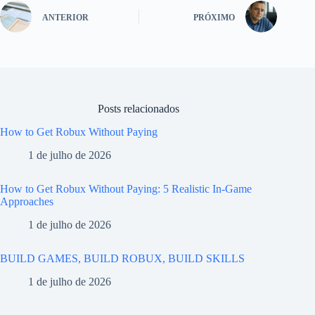
ANTERIOR
PRÓXIMO
Posts relacionados
How to Get Robux Without Paying
1 de julho de 2026
How to Get Robux Without Paying: 5 Realistic In-Game
Approaches
1 de julho de 2026
BUILD GAMES, BUILD ROBUX, BUILD SKILLS
1 de julho de 2026