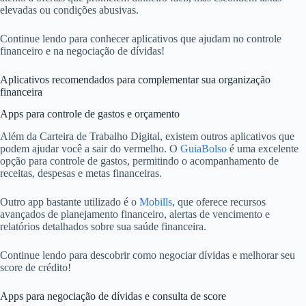
elevadas ou condições abusivas.
Continue lendo para conhecer aplicativos que ajudam no controle
financeiro e na negociação de dívidas!
Aplicativos recomendados para complementar sua organização
financeira
Apps para controle de gastos e orçamento
Além da Carteira de Trabalho Digital, existem outros aplicativos que
podem ajudar você a sair do vermelho. O
GuiaBolso
é uma excelente
opção para controle de gastos, permitindo o acompanhamento de
receitas, despesas e metas financeiras.
Outro app bastante utilizado é o
Mobills
, que oferece recursos
avançados de planejamento financeiro, alertas de vencimento e
relatórios detalhados sobre sua saúde financeira.
Continue lendo para descobrir como negociar dívidas e melhorar seu
score de crédito!
Apps para negociação de dívidas e consulta de score