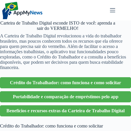
Pular
para
o
conteúdo
Carteira de Trabalho Digital esconde ISTO de você: aprenda a
sair do VERMELHO!
A Carteira de Trabalho Digital revolucionou a vida do trabalhador
brasileiro, mas poucos conhecem todos os recursos que ela oferece
para quem precisa sair do vermelho. Além de facilitar o acesso a
informações trabalhistas, o aplicativo traz funcionalidades pouco
exploradas, como o Crédito do Trabalhador e a consulta a benefícios
disponíveis, que podem ser decisivos para quem busca estabilidade
financeira.
Crédito do Trabalhador: como funciona e como solicitar
Portabilidade e comparação de empréstimos pelo app
Benefícios e recursos extras da Carteira de Trabalho Digital
Crédito do Trabalhador: como funciona e como solicitar