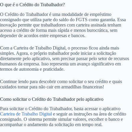
O que é o Crédito do Trabalhador?
O Crédito do Trabalhador é uma modalidade de empréstimo
consignado que utiliza parte do saldo do FGTS como garantia. Essa
inovação permite que trabalhadores com carteira assinada tenham
acesso a crédito de forma mais rápida e menos burocrática, sem
depender de acordos entre empresas e bancos.
Com a Carteira de Trabalho Digital, o processo ficou ainda mais
simples. Agora, o próprio trabalhador pode iniciar a solicitação
diretamente pelo aplicativo, sem precisar passar pelo setor de recursos
humanos da empresa. Isso representa um avanço significativo em
termos de autonomia e praticidade.
Continue lendo para descobrir como solicitar o seu crédito e quais
cuidados tomar para não cair em armadilhas financeiras!
Como solicitar o Crédito do Trabalhador pelo aplicativo
Para solicitar o Crédito do Trabalhador, basta acessar o aplicativo
Carteira de Trabalho Digital
e seguir as instruções na área de crédito
consignado. O sistema permite simular valores, escolher o banco e
acompanhar o andamento da solicitação em tempo real.