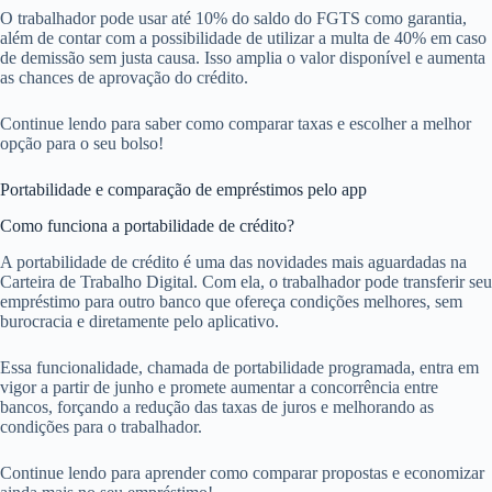
O trabalhador pode usar até 10% do saldo do FGTS como garantia,
além de contar com a possibilidade de utilizar a multa de 40% em caso
de demissão sem justa causa. Isso amplia o valor disponível e aumenta
as chances de aprovação do crédito.
Continue lendo para saber como comparar taxas e escolher a melhor
opção para o seu bolso!
Portabilidade e comparação de empréstimos pelo app
Como funciona a portabilidade de crédito?
A portabilidade de crédito é uma das novidades mais aguardadas na
Carteira de Trabalho Digital. Com ela, o trabalhador pode transferir seu
empréstimo para outro banco que ofereça condições melhores, sem
burocracia e diretamente pelo aplicativo.
Essa funcionalidade, chamada de portabilidade programada, entra em
vigor a partir de junho e promete aumentar a concorrência entre
bancos, forçando a redução das taxas de juros e melhorando as
condições para o trabalhador.
Continue lendo para aprender como comparar propostas e economizar