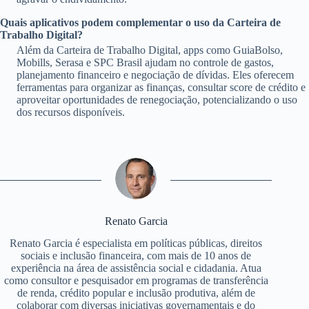
Quais aplicativos podem complementar o uso da Carteira de
Trabalho Digital?
Além da Carteira de Trabalho Digital, apps como GuiaBolso,
Mobills, Serasa e SPC Brasil ajudam no controle de gastos,
planejamento financeiro e negociação de dívidas. Eles oferecem
ferramentas para organizar as finanças, consultar score de crédito e
aproveitar oportunidades de renegociação, potencializando o uso
dos recursos disponíveis.
Renato Garcia
Renato Garcia é especialista em políticas públicas, direitos
sociais e inclusão financeira, com mais de 10 anos de
experiência na área de assistência social e cidadania. Atua
como consultor e pesquisador em programas de transferência
de renda, crédito popular e inclusão produtiva, além de
colaborar com diversas iniciativas governamentais e do