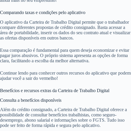
ainda mais no seu empréstimo!
Comparando taxas e condições pelo aplicativo
O aplicativo da Carteira de Trabalho Digital permite que o trabalhador
compare diferentes propostas de crédito consignado. Basta acessar a
área de portabilidade, inserir os dados do seu contrato atual e visualizar
as ofertas disponíveis em outros bancos.
Essa comparação é fundamental para quem deseja economizar e evitar
pagar juros abusivos. O próprio sistema apresenta as opções de forma
clara, facilitando a escolha da melhor alternativa.
Continue lendo para conhecer outros recursos do aplicativo que podem
ajudar você a sair do vermelho!
Benefícios e recursos extras da Carteira de Trabalho Digital
Consulta a benefícios disponíveis
Além do crédito consignado, a Carteira de Trabalho Digital oferece a
possibilidade de consultar benefícios trabalhistas, como seguro-
desemprego, abono salarial e informações sobre o FGTS. Tudo isso
pode ser feito de forma rápida e segura pelo aplicativo.