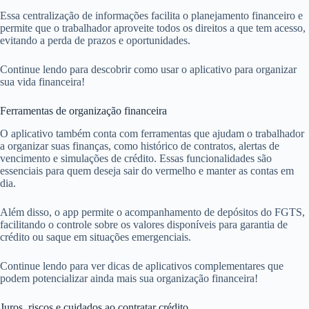
Essa centralização de informações facilita o planejamento financeiro e
permite que o trabalhador aproveite todos os direitos a que tem acesso,
evitando a perda de prazos e oportunidades.
Continue lendo para descobrir como usar o aplicativo para organizar
sua vida financeira!
Ferramentas de organização financeira
O aplicativo também conta com ferramentas que ajudam o trabalhador
a organizar suas finanças, como histórico de contratos, alertas de
vencimento e simulações de crédito. Essas funcionalidades são
essenciais para quem deseja sair do vermelho e manter as contas em
dia.
Além disso, o app permite o acompanhamento de depósitos do FGTS,
facilitando o controle sobre os valores disponíveis para garantia de
crédito ou saque em situações emergenciais.
Continue lendo para ver dicas de aplicativos complementares que
podem potencializar ainda mais sua organização financeira!
Juros, riscos e cuidados ao contratar crédito