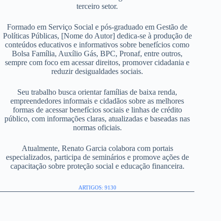
terceiro setor.
Formado em Serviço Social e pós-graduado em Gestão de
Políticas Públicas, [Nome do Autor] dedica-se à produção de
conteúdos educativos e informativos sobre benefícios como
Bolsa Família, Auxílio Gás, BPC, Pronaf, entre outros,
sempre com foco em acessar direitos, promover cidadania e
reduzir desigualdades sociais.
Seu trabalho busca orientar famílias de baixa renda,
empreendedores informais e cidadãos sobre as melhores
formas de acessar benefícios sociais e linhas de crédito
público, com informações claras, atualizadas e baseadas nas
normas oficiais.
Atualmente, Renato Garcia colabora com portais
especializados, participa de seminários e promove ações de
capacitação sobre proteção social e educação financeira.
ARTIGOS: 9130