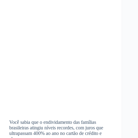
Você sabia que o endividamento das famílias
brasileiras atingiu níveis recordes, com juros que
ultrapassam 400% ao ano no cartão de crédito e