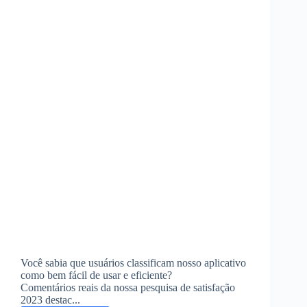
Você sabia que usuários classificam nosso aplicativo
como bem fácil de usar e eficiente?
Comentários reais da nossa pesquisa de satisfação
2023 destac...