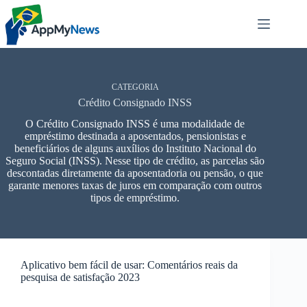
Pular
para
o
conteúdo
CATEGORIA
Crédito Consignado INSS
O Crédito Consignado INSS é uma modalidade de
empréstimo destinada a aposentados, pensionistas e
beneficiários de alguns auxílios do Instituto Nacional do
Seguro Social (INSS). Nesse tipo de crédito, as parcelas são
descontadas diretamente da aposentadoria ou pensão, o que
garante menores taxas de juros em comparação com outros
tipos de empréstimo.
Aplicativo bem fácil de usar: Comentários reais da
pesquisa de satisfação 2023