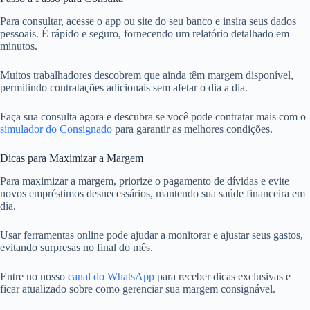
Para consultar, acesse o app ou site do seu banco e insira seus dados
pessoais. É rápido e seguro, fornecendo um relatório detalhado em
minutos.
Muitos trabalhadores descobrem que ainda têm margem disponível,
permitindo contratações adicionais sem afetar o dia a dia.
Faça sua consulta agora e descubra se você pode contratar mais com o
simulador do Consignado
para garantir as melhores condições.
Dicas para Maximizar a Margem
Para maximizar a margem, priorize o pagamento de dívidas e evite
novos empréstimos desnecessários, mantendo sua saúde financeira em
dia.
Usar ferramentas online pode ajudar a monitorar e ajustar seus gastos,
evitando surpresas no final do mês.
Entre no nosso
canal do WhatsApp
para receber dicas exclusivas e
ficar atualizado sobre como gerenciar sua margem consignável.