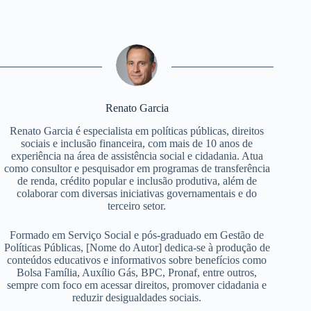
Renato Garcia
Renato Garcia é especialista em políticas públicas, direitos
sociais e inclusão financeira, com mais de 10 anos de
experiência na área de assistência social e cidadania. Atua
como consultor e pesquisador em programas de transferência
de renda, crédito popular e inclusão produtiva, além de
colaborar com diversas iniciativas governamentais e do
terceiro setor.
Formado em Serviço Social e pós-graduado em Gestão de
Políticas Públicas, [Nome do Autor] dedica-se à produção de
conteúdos educativos e informativos sobre benefícios como
Bolsa Família, Auxílio Gás, BPC, Pronaf, entre outros,
sempre com foco em acessar direitos, promover cidadania e
reduzir desigualdades sociais.