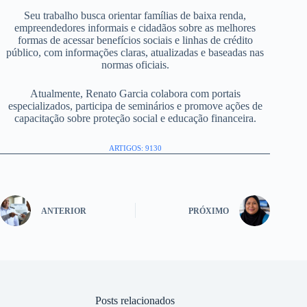
Seu trabalho busca orientar famílias de baixa renda,
empreendedores informais e cidadãos sobre as melhores
formas de acessar benefícios sociais e linhas de crédito
público, com informações claras, atualizadas e baseadas nas
normas oficiais.
Atualmente, Renato Garcia colabora com portais
especializados, participa de seminários e promove ações de
capacitação sobre proteção social e educação financeira.
ARTIGOS: 9130
ANTERIOR
PRÓXIMO
Posts relacionados