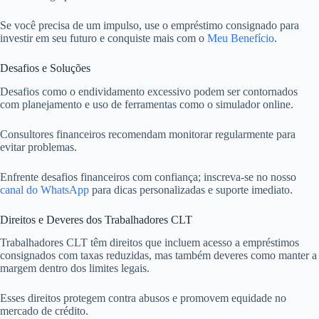
Se você precisa de um impulso, use o empréstimo consignado para
investir em seu futuro e conquiste mais com o
Meu Benefício
.
Desafios e Soluções
Desafios como o endividamento excessivo podem ser contornados
com planejamento e uso de ferramentas como o simulador online.
Consultores financeiros recomendam monitorar regularmente para
evitar problemas.
Enfrente desafios financeiros com confiança; inscreva-se no nosso
canal do WhatsApp
para dicas personalizadas e suporte imediato.
Direitos e Deveres dos Trabalhadores CLT
Trabalhadores CLT têm direitos que incluem acesso a empréstimos
consignados com taxas reduzidas, mas também deveres como manter a
margem dentro dos limites legais.
Esses direitos protegem contra abusos e promovem equidade no
mercado de crédito.