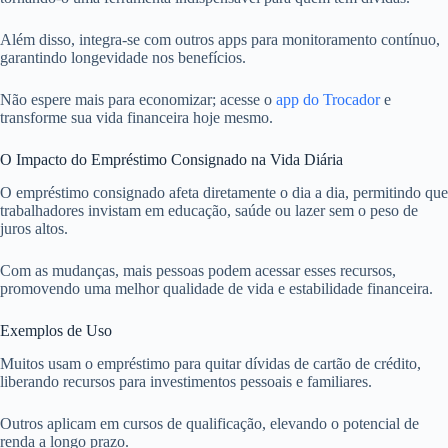
Além disso, integra-se com outros apps para monitoramento contínuo,
garantindo longevidade nos benefícios.
Não espere mais para economizar; acesse o
app do Trocador
e
transforme sua vida financeira hoje mesmo.
O Impacto do Empréstimo Consignado na Vida Diária
O empréstimo consignado afeta diretamente o dia a dia, permitindo que
trabalhadores invistam em educação, saúde ou lazer sem o peso de
juros altos.
Com as mudanças, mais pessoas podem acessar esses recursos,
promovendo uma melhor qualidade de vida e estabilidade financeira.
Exemplos de Uso
Muitos usam o empréstimo para quitar dívidas de cartão de crédito,
liberando recursos para investimentos pessoais e familiares.
Outros aplicam em cursos de qualificação, elevando o potencial de
renda a longo prazo.