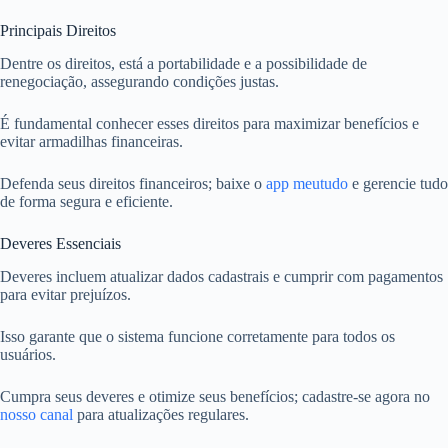
Principais Direitos
Dentre os direitos, está a portabilidade e a possibilidade de
renegociação, assegurando condições justas.
É fundamental conhecer esses direitos para maximizar benefícios e
evitar armadilhas financeiras.
Defenda seus direitos financeiros; baixe o
app meutudo
e gerencie tudo
de forma segura e eficiente.
Deveres Essenciais
Deveres incluem atualizar dados cadastrais e cumprir com pagamentos
para evitar prejuízos.
Isso garante que o sistema funcione corretamente para todos os
usuários.
Cumpra seus deveres e otimize seus benefícios; cadastre-se agora no
nosso canal
para atualizações regulares.