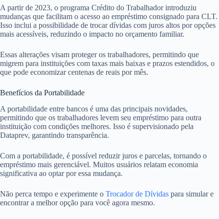
A partir de 2023, o programa Crédito do Trabalhador introduziu
mudanças que facilitam o acesso ao empréstimo consignado para CLT.
Isso inclui a possibilidade de trocar dívidas com juros altos por opções
mais acessíveis, reduzindo o impacto no orçamento familiar.
Essas alterações visam proteger os trabalhadores, permitindo que
migrem para instituições com taxas mais baixas e prazos estendidos, o
que pode economizar centenas de reais por mês.
Benefícios da Portabilidade
A portabilidade entre bancos é uma das principais novidades,
permitindo que os trabalhadores levem seu empréstimo para outra
instituição com condições melhores. Isso é supervisionado pela
Dataprev, garantindo transparência.
Com a portabilidade, é possível reduzir juros e parcelas, tornando o
empréstimo mais gerenciável. Muitos usuários relatam economia
significativa ao optar por essa mudança.
Não perca tempo e experimente o
Trocador de Dívidas
para simular e
encontrar a melhor opção para você agora mesmo.