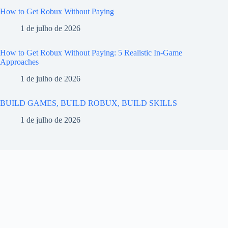
How to Get Robux Without Paying
1 de julho de 2026
How to Get Robux Without Paying: 5 Realistic In-Game
Approaches
1 de julho de 2026
BUILD GAMES, BUILD ROBUX, BUILD SKILLS
1 de julho de 2026