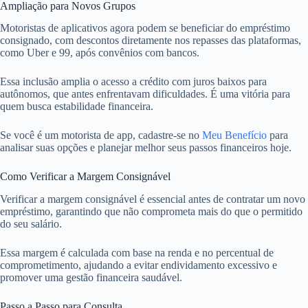
Ampliação para Novos Grupos
Motoristas de aplicativos agora podem se beneficiar do empréstimo
consignado, com descontos diretamente nos repasses das plataformas,
como Uber e 99, após convênios com bancos.
Essa inclusão amplia o acesso a crédito com juros baixos para
autônomos, que antes enfrentavam dificuldades. É uma vitória para
quem busca estabilidade financeira.
Se você é um motorista de app, cadastre-se no
Meu Benefício
para
analisar suas opções e planejar melhor seus passos financeiros hoje.
Como Verificar a Margem Consignável
Verificar a margem consignável é essencial antes de contratar um novo
empréstimo, garantindo que não comprometa mais do que o permitido
do seu salário.
Essa margem é calculada com base na renda e no percentual de
comprometimento, ajudando a evitar endividamento excessivo e
promover uma gestão financeira saudável.
Passo a Passo para Consulta