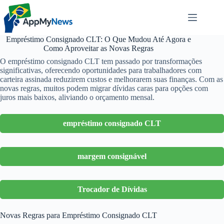
Pular
para
o
conteúdo
Empréstimo Consignado CLT: O Que Mudou Até Agora e
Como Aproveitar as Novas Regras
O empréstimo consignado CLT tem passado por transformações
significativas, oferecendo oportunidades para trabalhadores com
carteira assinada reduzirem custos e melhorarem suas finanças. Com as
novas regras, muitos podem migrar dívidas caras para opções com
juros mais baixos, aliviando o orçamento mensal.
empréstimo consignado CLT
margem consignável
Trocador de Dívidas
Novas Regras para Empréstimo Consignado CLT