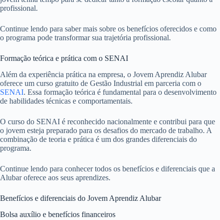
profissional.
Continue lendo para saber mais sobre os benefícios oferecidos e como
o programa pode transformar sua trajetória profissional.
Formação teórica e prática com o SENAI
Além da experiência prática na empresa, o Jovem Aprendiz Alubar
oferece um curso gratuito de Gestão Industrial em parceria com o
SENAI
. Essa formação teórica é fundamental para o desenvolvimento
de habilidades técnicas e comportamentais.
O curso do SENAI é reconhecido nacionalmente e contribui para que
o jovem esteja preparado para os desafios do mercado de trabalho. A
combinação de teoria e prática é um dos grandes diferenciais do
programa.
Continue lendo para conhecer todos os benefícios e diferenciais que a
Alubar oferece aos seus aprendizes.
Benefícios e diferenciais do Jovem Aprendiz Alubar
Bolsa auxílio e benefícios financeiros