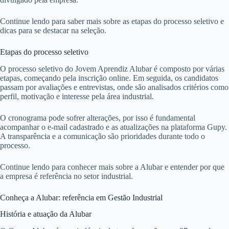
Continue lendo para saber mais sobre as etapas do processo seletivo e
dicas para se destacar na seleção.
Etapas do processo seletivo
O processo seletivo do Jovem Aprendiz Alubar é composto por várias
etapas, começando pela inscrição online. Em seguida, os candidatos
passam por avaliações e entrevistas, onde são analisados critérios como
perfil, motivação e interesse pela área industrial.
O cronograma pode sofrer alterações, por isso é fundamental
acompanhar o e-mail cadastrado e as atualizações na plataforma Gupy.
A transparência e a comunicação são prioridades durante todo o
processo.
Continue lendo para conhecer mais sobre a Alubar e entender por que
a empresa é referência no setor industrial.
Conheça a Alubar: referência em Gestão Industrial
História e atuação da Alubar