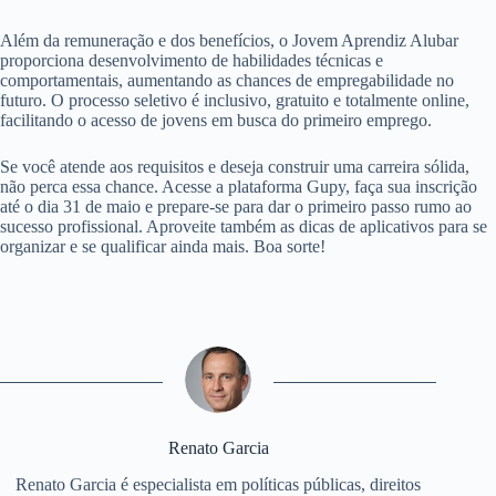
Além da remuneração e dos benefícios, o Jovem Aprendiz Alubar
proporciona desenvolvimento de habilidades técnicas e
comportamentais, aumentando as chances de empregabilidade no
futuro. O processo seletivo é inclusivo, gratuito e totalmente online,
facilitando o acesso de jovens em busca do primeiro emprego.
Se você atende aos requisitos e deseja construir uma carreira sólida,
não perca essa chance. Acesse a plataforma Gupy, faça sua inscrição
até o dia 31 de maio e prepare-se para dar o primeiro passo rumo ao
sucesso profissional. Aproveite também as dicas de aplicativos para se
organizar e se qualificar ainda mais. Boa sorte!
Renato Garcia
Renato Garcia é especialista em políticas públicas, direitos