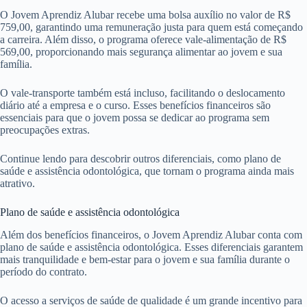
O Jovem Aprendiz Alubar recebe uma bolsa auxílio no valor de R$
759,00, garantindo uma remuneração justa para quem está começando
a carreira. Além disso, o programa oferece vale-alimentação de R$
569,00, proporcionando mais segurança alimentar ao jovem e sua
família.
O vale-transporte também está incluso, facilitando o deslocamento
diário até a empresa e o curso. Esses benefícios financeiros são
essenciais para que o jovem possa se dedicar ao programa sem
preocupações extras.
Continue lendo para descobrir outros diferenciais, como plano de
saúde e assistência odontológica, que tornam o programa ainda mais
atrativo.
Plano de saúde e assistência odontológica
Além dos benefícios financeiros, o Jovem Aprendiz Alubar conta com
plano de saúde e assistência odontológica. Esses diferenciais garantem
mais tranquilidade e bem-estar para o jovem e sua família durante o
período do contrato.
O acesso a serviços de saúde de qualidade é um grande incentivo para