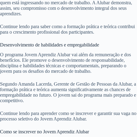
quem está ingressando no mercado de trabalho. A Alubar demonstra,
assim, seu compromisso com o desenvolvimento integral dos seus
aprendizes.
Continue lendo para saber como a formação prática e teórica contribui
para o crescimento profissional dos participantes.
Desenvolvimento de habilidades e empregabilidade
O programa Jovem Aprendiz Alubar vai além da remuneração e dos
benefícios. Ele promove o desenvolvimento de responsabilidade,
disciplina e habilidades técnicas e comportamentais, preparando o
jovem para os desafios do mercado de trabalho.
Segundo Amanda Lacerda, Gerente de Gestão de Pessoas da Alubar, a
formação prática e teórica aumenta significativamente as chances de
empregabilidade no futuro. O jovem sai do programa mais preparado e
competitivo.
Continue lendo para aprender como se inscrever e garantir sua vaga no
processo seletivo do Jovem Aprendiz Alubar.
Como se inscrever no Jovem Aprendiz Alubar