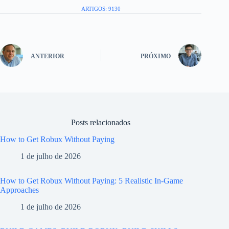
ARTIGOS: 9130
ANTERIOR
PRÓXIMO
Posts relacionados
How to Get Robux Without Paying
1 de julho de 2026
How to Get Robux Without Paying: 5 Realistic In-Game
Approaches
1 de julho de 2026