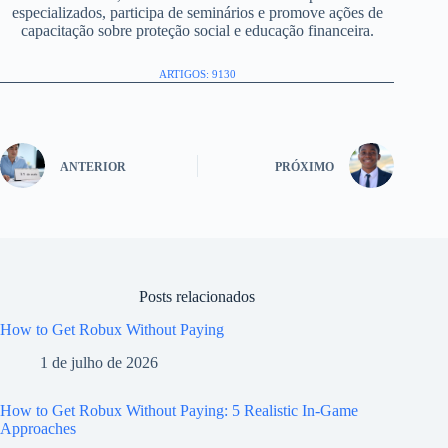
especializados, participa de seminários e promove ações de
capacitação sobre proteção social e educação financeira.
ARTIGOS: 9130
ANTERIOR
PRÓXIMO
Posts relacionados
How to Get Robux Without Paying
1 de julho de 2026
How to Get Robux Without Paying: 5 Realistic In-Game
Approaches