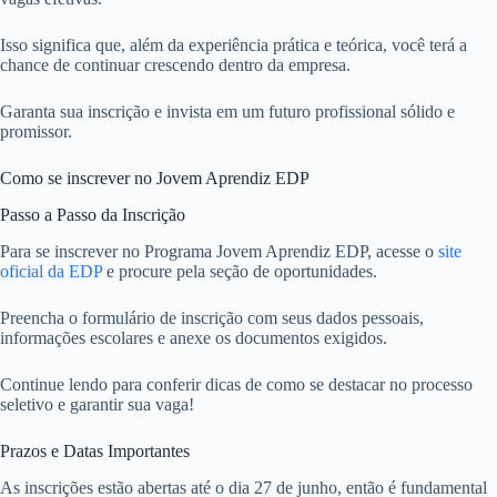
Isso significa que, além da experiência prática e teórica, você terá a
chance de continuar crescendo dentro da empresa.
Garanta sua inscrição e invista em um futuro profissional sólido e
promissor.
Como se inscrever no Jovem Aprendiz EDP
Passo a Passo da Inscrição
Para se inscrever no Programa Jovem Aprendiz EDP, acesse o
site
oficial da EDP
e procure pela seção de oportunidades.
Preencha o formulário de inscrição com seus dados pessoais,
informações escolares e anexe os documentos exigidos.
Continue lendo para conferir dicas de como se destacar no processo
seletivo e garantir sua vaga!
Prazos e Datas Importantes
As inscrições estão abertas até o dia 27 de junho, então é fundamental