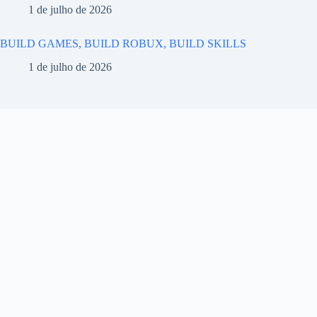
1 de julho de 2026
BUILD GAMES, BUILD ROBUX, BUILD SKILLS
1 de julho de 2026