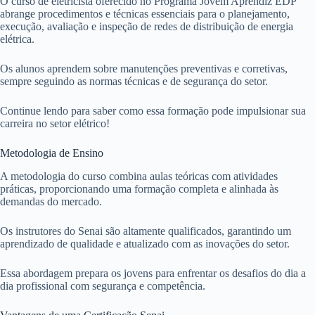
O curso de eletricista oferecido no Programa Jovem Aprendiz EDP
abrange procedimentos e técnicas essenciais para o planejamento,
execução, avaliação e inspeção de redes de distribuição de energia
elétrica.
Os alunos aprendem sobre manutenções preventivas e corretivas,
sempre seguindo as normas técnicas e de segurança do setor.
Continue lendo para saber como essa formação pode impulsionar sua
carreira no setor elétrico!
Metodologia de Ensino
A metodologia do curso combina aulas teóricas com atividades
práticas, proporcionando uma formação completa e alinhada às
demandas do mercado.
Os instrutores do Senai são altamente qualificados, garantindo um
aprendizado de qualidade e atualizado com as inovações do setor.
Essa abordagem prepara os jovens para enfrentar os desafios do dia a
dia profissional com segurança e competência.