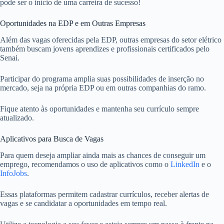
pode ser o início de uma carreira de sucesso!
Oportunidades na EDP e em Outras Empresas
Além das vagas oferecidas pela EDP, outras empresas do setor elétrico
também buscam jovens aprendizes e profissionais certificados pelo
Senai.
Participar do programa amplia suas possibilidades de inserção no
mercado, seja na própria EDP ou em outras companhias do ramo.
Fique atento às oportunidades e mantenha seu currículo sempre
atualizado.
Aplicativos para Busca de Vagas
Para quem deseja ampliar ainda mais as chances de conseguir um
emprego, recomendamos o uso de aplicativos como o
LinkedIn
e o
InfoJobs
.
Essas plataformas permitem cadastrar currículos, receber alertas de
vagas e se candidatar a oportunidades em tempo real.