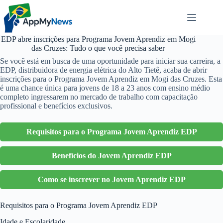
Pular
para
o
conteúdo
EDP abre inscrições para Programa Jovem Aprendiz em Mogi
das Cruzes: Tudo o que você precisa saber
Se você está em busca de uma oportunidade para iniciar sua carreira, a
EDP, distribuidora de energia elétrica do Alto Tietê, acaba de abrir
inscrições para o Programa Jovem Aprendiz em Mogi das Cruzes. Esta
é uma chance única para jovens de 18 a 23 anos com ensino médio
completo ingressarem no mercado de trabalho com capacitação
profissional e benefícios exclusivos.
Requisitos para o Programa Jovem Aprendiz EDP
Benefícios do Jovem Aprendiz EDP
Como se inscrever no Jovem Aprendiz EDP
Requisitos para o Programa Jovem Aprendiz EDP
Idade e Escolaridade