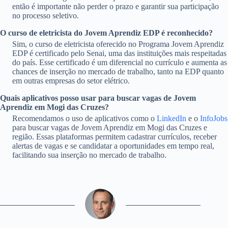
então é importante não perder o prazo e garantir sua participação
no processo seletivo.
O curso de eletricista do Jovem Aprendiz EDP é reconhecido?
Sim, o curso de eletricista oferecido no Programa Jovem Aprendiz
EDP é certificado pelo Senai, uma das instituições mais respeitadas
do país. Esse certificado é um diferencial no currículo e aumenta as
chances de inserção no mercado de trabalho, tanto na EDP quanto
em outras empresas do setor elétrico.
Quais aplicativos posso usar para buscar vagas de Jovem
Aprendiz em Mogi das Cruzes?
Recomendamos o uso de aplicativos como o
LinkedIn
e o
InfoJobs
para buscar vagas de Jovem Aprendiz em Mogi das Cruzes e
região. Essas plataformas permitem cadastrar currículos, receber
alertas de vagas e se candidatar a oportunidades em tempo real,
facilitando sua inserção no mercado de trabalho.