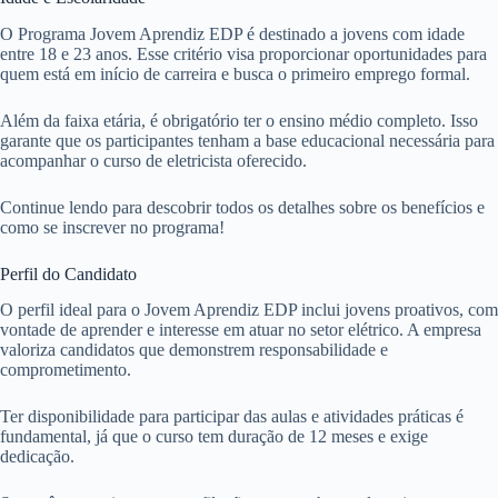
O Programa Jovem Aprendiz EDP é destinado a jovens com idade
entre 18 e 23 anos. Esse critério visa proporcionar oportunidades para
quem está em início de carreira e busca o primeiro emprego formal.
Além da faixa etária, é obrigatório ter o ensino médio completo. Isso
garante que os participantes tenham a base educacional necessária para
acompanhar o curso de eletricista oferecido.
Continue lendo para descobrir todos os detalhes sobre os benefícios e
como se inscrever no programa!
Perfil do Candidato
O perfil ideal para o Jovem Aprendiz EDP inclui jovens proativos, com
vontade de aprender e interesse em atuar no setor elétrico. A empresa
valoriza candidatos que demonstrem responsabilidade e
comprometimento.
Ter disponibilidade para participar das aulas e atividades práticas é
fundamental, já que o curso tem duração de 12 meses e exige
dedicação.