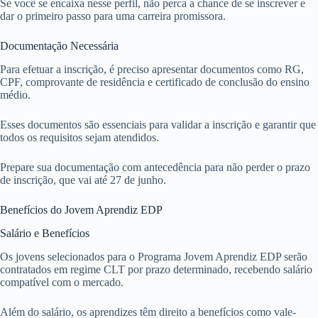
Se você se encaixa nesse perfil, não perca a chance de se inscrever e
dar o primeiro passo para uma carreira promissora.
Documentação Necessária
Para efetuar a inscrição, é preciso apresentar documentos como RG,
CPF, comprovante de residência e certificado de conclusão do ensino
médio.
Esses documentos são essenciais para validar a inscrição e garantir que
todos os requisitos sejam atendidos.
Prepare sua documentação com antecedência para não perder o prazo
de inscrição, que vai até 27 de junho.
Benefícios do Jovem Aprendiz EDP
Salário e Benefícios
Os jovens selecionados para o Programa Jovem Aprendiz EDP serão
contratados em regime CLT por prazo determinado, recebendo salário
compatível com o mercado.
Além do salário, os aprendizes têm direito a benefícios como vale-