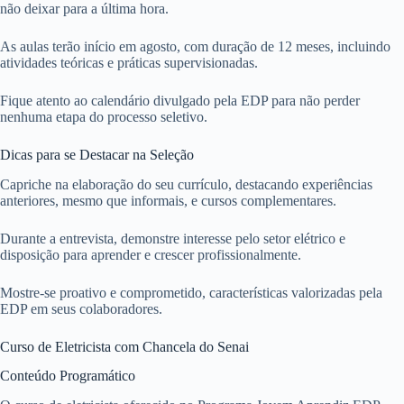
não deixar para a última hora.
As aulas terão início em agosto, com duração de 12 meses, incluindo
atividades teóricas e práticas supervisionadas.
Fique atento ao calendário divulgado pela EDP para não perder
nenhuma etapa do processo seletivo.
Dicas para se Destacar na Seleção
Capriche na elaboração do seu currículo, destacando experiências
anteriores, mesmo que informais, e cursos complementares.
Durante a entrevista, demonstre interesse pelo setor elétrico e
disposição para aprender e crescer profissionalmente.
Mostre-se proativo e comprometido, características valorizadas pela
EDP em seus colaboradores.
Curso de Eletricista com Chancela do Senai
Conteúdo Programático