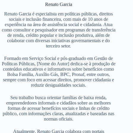
Renato Garcia
Renato Garcia é especialista em políticas públicas, direitos
sociais e inclusão financeira, com mais de 10 anos de
experiência na área de assistência social e cidadania. Atua
como consultor e pesquisador em programas de transferência
de renda, crédito popular e inclusão produtiva, além de
colaborar com diversas iniciativas governamentais e do
terceiro setor.
Formado em Serviço Social e pós-graduado em Gestão de
Políticas Públicas, [Nome do Autor] dedica-se à produção de
conteúdos educativos e informativos sobre benefícios como
Bolsa Família, Auxílio Gás, BPC, Pronaf, entre outros,
sempre com foco em acessar direitos, promover cidadania e
reduzir desigualdades sociais.
Seu trabalho busca orientar famílias de baixa renda,
empreendedores informais e cidadãos sobre as melhores
formas de acessar benefícios sociais e linhas de crédito
público, com informações claras, atualizadas e baseadas nas
normas oficiais.
Atualmente, Renato Garcia colabora com portais