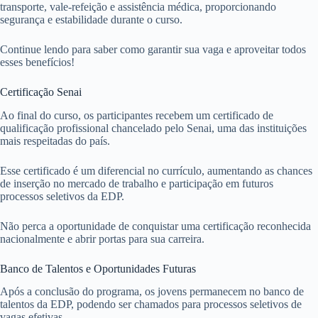
transporte, vale-refeição e assistência médica, proporcionando
segurança e estabilidade durante o curso.
Continue lendo para saber como garantir sua vaga e aproveitar todos
esses benefícios!
Certificação Senai
Ao final do curso, os participantes recebem um certificado de
qualificação profissional chancelado pelo Senai, uma das instituições
mais respeitadas do país.
Esse certificado é um diferencial no currículo, aumentando as chances
de inserção no mercado de trabalho e participação em futuros
processos seletivos da EDP.
Não perca a oportunidade de conquistar uma certificação reconhecida
nacionalmente e abrir portas para sua carreira.
Banco de Talentos e Oportunidades Futuras
Após a conclusão do programa, os jovens permanecem no banco de
talentos da EDP, podendo ser chamados para processos seletivos de
vagas efetivas.