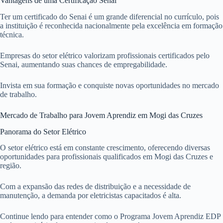
Vantagens de uma Certificação Senai
Ter um certificado do Senai é um grande diferencial no currículo, pois
a instituição é reconhecida nacionalmente pela excelência em formação
técnica.
Empresas do setor elétrico valorizam profissionais certificados pelo
Senai, aumentando suas chances de empregabilidade.
Invista em sua formação e conquiste novas oportunidades no mercado
de trabalho.
Mercado de Trabalho para Jovem Aprendiz em Mogi das Cruzes
Panorama do Setor Elétrico
O setor elétrico está em constante crescimento, oferecendo diversas
oportunidades para profissionais qualificados em Mogi das Cruzes e
região.
Com a expansão das redes de distribuição e a necessidade de
manutenção, a demanda por eletricistas capacitados é alta.
Continue lendo para entender como o Programa Jovem Aprendiz EDP