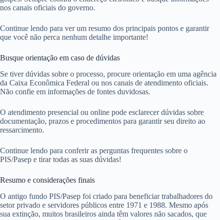
nos canais oficiais do governo.
Continue lendo para ver um resumo dos principais pontos e garantir
que você não perca nenhum detalhe importante!
Busque orientação em caso de dúvidas
Se tiver dúvidas sobre o processo, procure orientação em uma agência
da Caixa Econômica Federal ou nos canais de atendimento oficiais.
Não confie em informações de fontes duvidosas.
O atendimento presencial ou online pode esclarecer dúvidas sobre
documentação, prazos e procedimentos para garantir seu direito ao
ressarcimento.
Continue lendo para conferir as perguntas frequentes sobre o
PIS/Pasep e tirar todas as suas dúvidas!
Resumo e considerações finais
O antigo fundo PIS/Pasep foi criado para beneficiar trabalhadores do
setor privado e servidores públicos entre 1971 e 1988. Mesmo após
sua extinção, muitos brasileiros ainda têm valores não sacados, que