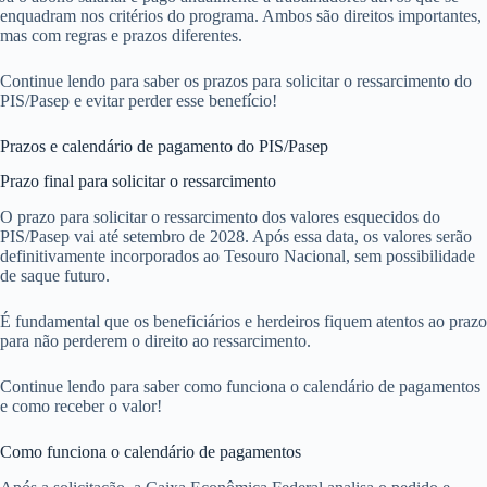
enquadram nos critérios do programa. Ambos são direitos importantes,
mas com regras e prazos diferentes.
Continue lendo para saber os prazos para solicitar o ressarcimento do
PIS/Pasep e evitar perder esse benefício!
Prazos e calendário de pagamento do PIS/Pasep
Prazo final para solicitar o ressarcimento
O prazo para solicitar o ressarcimento dos valores esquecidos do
PIS/Pasep vai até setembro de 2028. Após essa data, os valores serão
definitivamente incorporados ao Tesouro Nacional, sem possibilidade
de saque futuro.
É fundamental que os beneficiários e herdeiros fiquem atentos ao prazo
para não perderem o direito ao ressarcimento.
Continue lendo para saber como funciona o calendário de pagamentos
e como receber o valor!
Como funciona o calendário de pagamentos