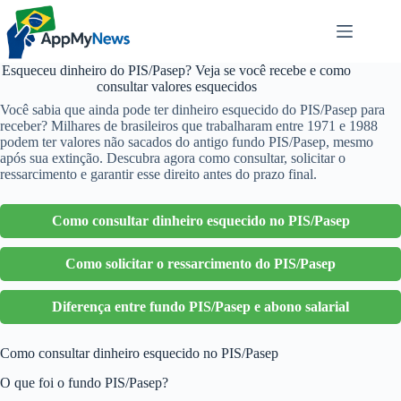
Pular
para
o
conteúdo
Esqueceu dinheiro do PIS/Pasep? Veja se você recebe e como
consultar valores esquecidos
Você sabia que ainda pode ter dinheiro esquecido do PIS/Pasep para
receber? Milhares de brasileiros que trabalharam entre 1971 e 1988
podem ter valores não sacados do antigo fundo PIS/Pasep, mesmo
após sua extinção. Descubra agora como consultar, solicitar o
ressarcimento e garantir esse direito antes do prazo final.
Como consultar dinheiro esquecido no PIS/Pasep
Como solicitar o ressarcimento do PIS/Pasep
Diferença entre fundo PIS/Pasep e abono salarial
Como consultar dinheiro esquecido no PIS/Pasep
O que foi o fundo PIS/Pasep?