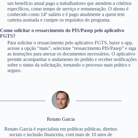
um benefício anual pago a trabalhadores que atendem a critérios
específicos, como tempo de serviço e remuneração. O abono é
conhecido como 14º salário e é pago atualmente a quem tem
carteira assinada e cumpre os requisitos do programa.
Como solicitar o ressarcimento do PIS/Pasep pelo aplicativo
FGTS?
Para solicitar o ressarcimento pelo aplicativo FGTS, baixe o app,
acesse a opção “mais”, selecione “ressarcimento PIS/Pasep” e siga
as instruções para anexar os documentos necessários. O aplicativo
permite acompanhar o andamento do pedido e receber notificações
sobre o status da solicitação, tornando o processo mais prático e
seguro.
Renato Garcia
Renato Garcia é especialista em políticas públicas, direitos
sociais e inclusão financeira, com mais de 10 anos de