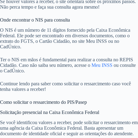
Se houver valores a receber, o site orientará sobre os próximos passos.
Não perca tempo e faça sua consulta agora mesmo!
Onde encontrar o NIS para consulta
O NIS é um número de 11 dígitos fornecido pela Caixa Econômica
Federal. Ele pode ser encontrado em diversos documentos, como o
extrato do FGTS, o Cartão Cidadão, no site Meu INSS ou no
CadÚnico.
Ter o NIS em mãos é fundamental para realizar a consulta no REPIS
Cidadão. Caso não saiba seu número, acesse o
Meu INSS
ou consulte
o CadÚnico.
Continue lendo para saber como solicitar o ressarcimento caso você
tenha valores a receber!
Como solicitar o ressarcimento do PIS/Pasep
Solicitação presencial na Caixa Econômica Federal
Se você identificou valores a receber, pode solicitar o ressarcimento em
uma agência da Caixa Econômica Federal. Basta apresentar um
documento de identidade oficial e seguir as orientações do atendente.