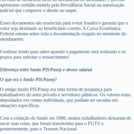
apresentar certidão emitida pela Previdência Social ou autorização
judicial que comprove o direito ao saque.
Esses documentos são essenciais para evitar fraudes e garantir que o
valor seja destinado ao beneficiário correto. A Caixa Econômica
Federal orienta sobre toda a documentação exigida no momento do
atendimento.
Continue lendo para saber quando o pagamento será realizado e os
prazos para solicitar o ressarcimento!
Diferença entre fundo PIS/Pasep e abono salarial
O que era o fundo PIS/Pasep?
O antigo fundo PIS/Pasep era uma forma de poupança para
trabalhadores do setor privado e servidores públicos. Os valores eram
depositados em contas individuais, que podiam ser sacadas em
situações específicas.
Com a extinção do fundo em 1988, muitos trabalhadores deixaram de
sacar suas cotas, que foram transferidas para o FGTS e,
posteriormente, para o Tesouro Nacional.