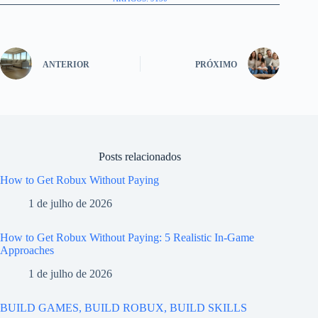
ANTERIOR
PRÓXIMO
Posts relacionados
How to Get Robux Without Paying
1 de julho de 2026
How to Get Robux Without Paying: 5 Realistic In-Game
Approaches
1 de julho de 2026
BUILD GAMES, BUILD ROBUX, BUILD SKILLS