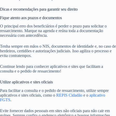
Dicas e recomendações para garantir seu direito
Fique atento aos prazos e documentos
O principal erro dos beneficiários é perder o prazo para solicitar o
ressarcimento. Marque na agenda e reúna toda a documentação
necessária com antecedência.
Tenha sempre em mãos o NIS, documentos de identidade e, no caso de
herdeiros, certidões e autorizações judiciais. Isso agiliza o processo e
evita contratempos.
Continue lendo para conhecer aplicativos e sites que facilitam a
consulta e o pedido de ressarcimento!
Utilize aplicativos e sites oficiais
Para facilitar a consulta e o pedido de ressarcimento, utilize sempre
aplicativos e sites oficiais, como o
REPIS Cidadão
e o
aplicativo
FGTS
.
Evite fornecer dados pessoais em sites não oficiais para não cair em
golpes. Sempre confira o endereço eletrônico e busque informações