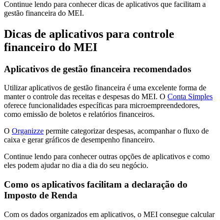
Continue lendo para conhecer dicas de aplicativos que facilitam a
gestão financeira do MEI.
Dicas de aplicativos para controle
financeiro do MEI
Aplicativos de gestão financeira recomendados
Utilizar aplicativos de gestão financeira é uma excelente forma de
manter o controle das receitas e despesas do MEI. O
Conta Simples
oferece funcionalidades específicas para microempreendedores,
como emissão de boletos e relatórios financeiros.
O
Organizze
permite categorizar despesas, acompanhar o fluxo de
caixa e gerar gráficos de desempenho financeiro.
Continue lendo para conhecer outras opções de aplicativos e como
eles podem ajudar no dia a dia do seu negócio.
Como os aplicativos facilitam a declaração do
Imposto de Renda
Com os dados organizados em aplicativos, o MEI consegue calcular