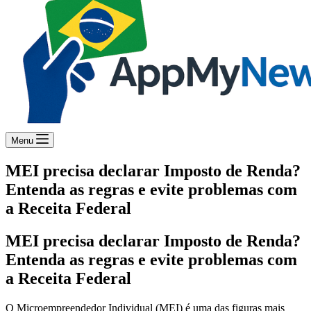
Menu
MEI precisa declarar Imposto de Renda?
Entenda as regras e evite problemas com
a Receita Federal
MEI precisa declarar Imposto de Renda?
Entenda as regras e evite problemas com
a Receita Federal
O Microempreendedor Individual (MEI) é uma das figuras mais