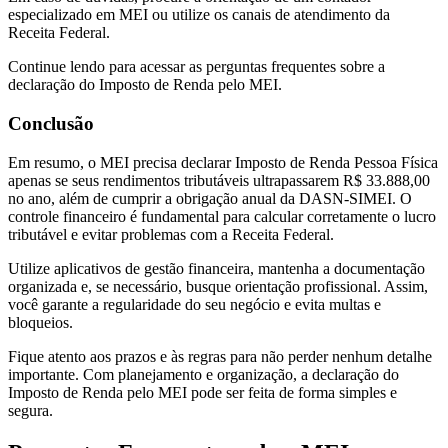
especializado em MEI ou utilize os canais de atendimento da
Receita Federal.
Continue lendo para acessar as perguntas frequentes sobre a
declaração do Imposto de Renda pelo MEI.
Conclusão
Em resumo, o MEI precisa declarar Imposto de Renda Pessoa Física
apenas se seus rendimentos tributáveis ultrapassarem R$ 33.888,00
no ano, além de cumprir a obrigação anual da DASN-SIMEI. O
controle financeiro é fundamental para calcular corretamente o lucro
tributável e evitar problemas com a Receita Federal.
Utilize aplicativos de gestão financeira, mantenha a documentação
organizada e, se necessário, busque orientação profissional. Assim,
você garante a regularidade do seu negócio e evita multas e
bloqueios.
Fique atento aos prazos e às regras para não perder nenhum detalhe
importante. Com planejamento e organização, a declaração do
Imposto de Renda pelo MEI pode ser feita de forma simples e
segura.