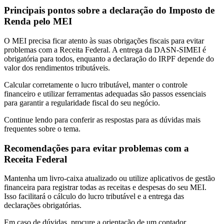
Principais pontos sobre a declaração do Imposto de
Renda pelo MEI
O MEI precisa ficar atento às suas obrigações fiscais para evitar
problemas com a Receita Federal. A entrega da DASN-SIMEI é
obrigatória para todos, enquanto a declaração do IRPF depende do
valor dos rendimentos tributáveis.
Calcular corretamente o lucro tributável, manter o controle
financeiro e utilizar ferramentas adequadas são passos essenciais
para garantir a regularidade fiscal do seu negócio.
Continue lendo para conferir as respostas para as dúvidas mais
frequentes sobre o tema.
Recomendações para evitar problemas com a
Receita Federal
Mantenha um livro-caixa atualizado ou utilize aplicativos de gestão
financeira para registrar todas as receitas e despesas do seu MEI.
Isso facilitará o cálculo do lucro tributável e a entrega das
declarações obrigatórias.
Em caso de dúvidas, procure a orientação de um contador