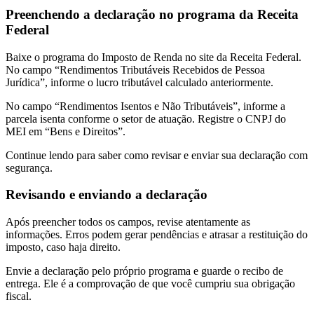
Preenchendo a declaração no programa da Receita
Federal
Baixe o programa do Imposto de Renda no site da Receita Federal.
No campo “Rendimentos Tributáveis Recebidos de Pessoa
Jurídica”, informe o lucro tributável calculado anteriormente.
No campo “Rendimentos Isentos e Não Tributáveis”, informe a
parcela isenta conforme o setor de atuação. Registre o CNPJ do
MEI em “Bens e Direitos”.
Continue lendo para saber como revisar e enviar sua declaração com
segurança.
Revisando e enviando a declaração
Após preencher todos os campos, revise atentamente as
informações. Erros podem gerar pendências e atrasar a restituição do
imposto, caso haja direito.
Envie a declaração pelo próprio programa e guarde o recibo de
entrega. Ele é a comprovação de que você cumpriu sua obrigação
fiscal.