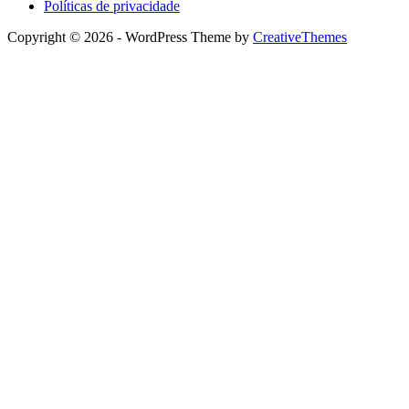
Políticas de privacidade
Copyright © 2026 - WordPress Theme by
CreativeThemes