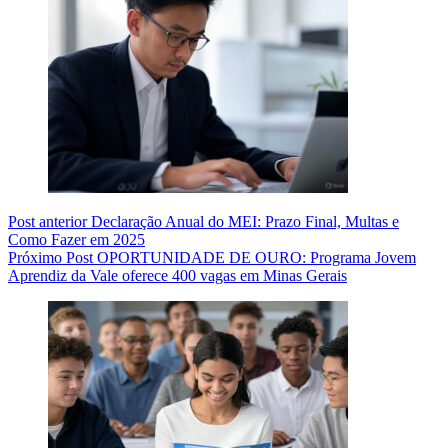
Post
anterior
Declaração Anual do MEI: Prazo Final, Multas e
Como Fazer em 2025
Próximo
Post
OPORTUNIDADE DE OURO: Programa Jovem
Aprendiz da Vale oferece 400 vagas em Minas Gerais