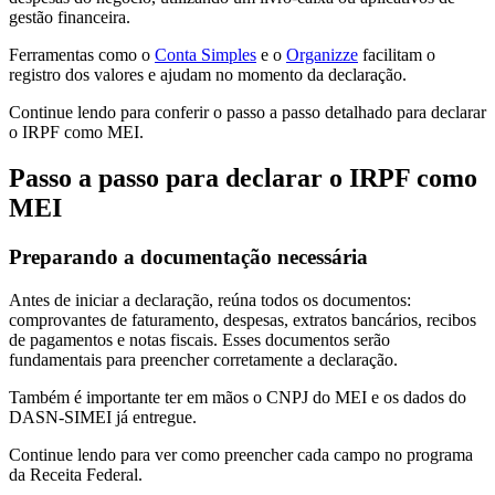
gestão financeira.
Ferramentas como o
Conta Simples
e o
Organizze
facilitam o
registro dos valores e ajudam no momento da declaração.
Continue lendo para conferir o passo a passo detalhado para declarar
o IRPF como MEI.
Passo a passo para declarar o IRPF como
MEI
Preparando a documentação necessária
Antes de iniciar a declaração, reúna todos os documentos:
comprovantes de faturamento, despesas, extratos bancários, recibos
de pagamentos e notas fiscais. Esses documentos serão
fundamentais para preencher corretamente a declaração.
Também é importante ter em mãos o CNPJ do MEI e os dados do
DASN-SIMEI já entregue.
Continue lendo para ver como preencher cada campo no programa
da Receita Federal.