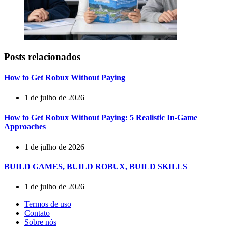
Posts relacionados
How to Get Robux Without Paying
1 de julho de 2026
How to Get Robux Without Paying: 5 Realistic In-Game
Approaches
1 de julho de 2026
BUILD GAMES, BUILD ROBUX, BUILD SKILLS
1 de julho de 2026
Termos de uso
Contato
Sobre nós