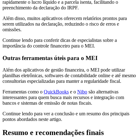
rapidamente o lucro líquido e a parcela isenta, facilitando o
preenchimento da declaração do IRPF.
Além disso, muitos aplicativos oferecem relatórios prontos para
serem utilizados na declaração, reduzindo o risco de erros e
omissões.
Continue lendo para conferir dicas de especialistas sobre a
importância do controle financeiro para o MEI.
Outras ferramentas úteis para o MEI
Além dos aplicativos de gestão financeira, o MEI pode utilizar
planilhas eletrônicas, softwares de contabilidade online e até mesmo
consultorias especializadas para manter a regularidade fiscal.
Ferramentas como o
QuickBooks
e o
Nibo
são alternativas
interessantes para quem busca mais recursos e integração com
bancos e sistemas de emissão de notas fiscais.
Continue lendo para ver a conclusão e um resumo dos principais
pontos abordados neste artigo.
Resumo e recomendações finais