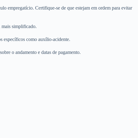
culo empregatício. Certifique-se de que estejam em ordem para evitar
 mais simplificado.
 específicos como auxílio-acidente.
 sobre o andamento e datas de pagamento.