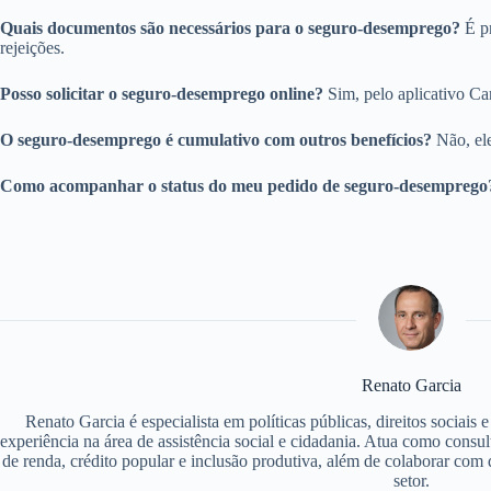
Quais documentos são necessários para o seguro-desemprego?
É pr
rejeições.
Posso solicitar o seguro-desemprego online?
Sim, pelo aplicativo Car
O seguro-desemprego é cumulativo com outros benefícios?
Não, ele
Como acompanhar o status do meu pedido de seguro-desemprego
Renato Garcia
Renato Garcia é especialista em políticas públicas, direitos sociais
experiência na área de assistência social e cidadania. Atua como consu
de renda, crédito popular e inclusão produtiva, além de colaborar com d
setor.