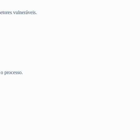
etores vulneráveis.
 o processo.