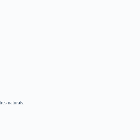
res naturais.