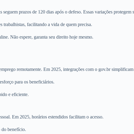
s seguem prazos de 120 dias após o defeso. Essas variações protegem s
trabalhistas, facilitando a vida de quem precisa.
line. Não espere, garanta seu direito hoje mesmo.
desemprego remotamente. Em 2025, integrações com o gov.br simplificam
sforço para os beneficiários.
ido e eficiente.
oal. Em 2025, horários estendidos facilitam o acesso.
 do benefício.