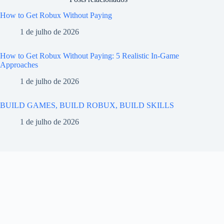
How to Get Robux Without Paying
1 de julho de 2026
How to Get Robux Without Paying: 5 Realistic In-Game
Approaches
1 de julho de 2026
BUILD GAMES, BUILD ROBUX, BUILD SKILLS
1 de julho de 2026