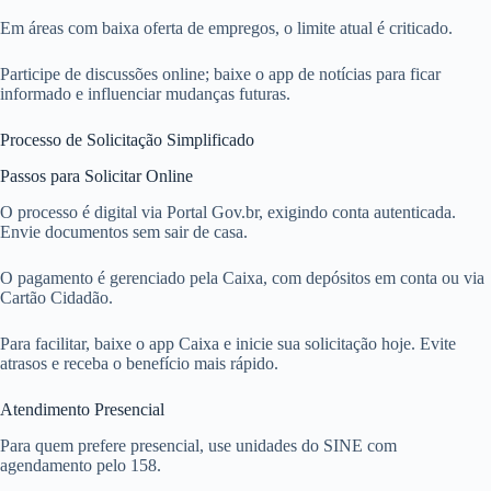
Em áreas com baixa oferta de empregos, o limite atual é criticado.
Participe de discussões online; baixe o app de notícias para ficar
informado e influenciar mudanças futuras.
Processo de Solicitação Simplificado
Passos para Solicitar Online
O processo é digital via Portal Gov.br, exigindo conta autenticada.
Envie documentos sem sair de casa.
O pagamento é gerenciado pela Caixa, com depósitos em conta ou via
Cartão Cidadão.
Para facilitar, baixe o app Caixa e inicie sua solicitação hoje. Evite
atrasos e receba o benefício mais rápido.
Atendimento Presencial
Para quem prefere presencial, use unidades do SINE com
agendamento pelo 158.