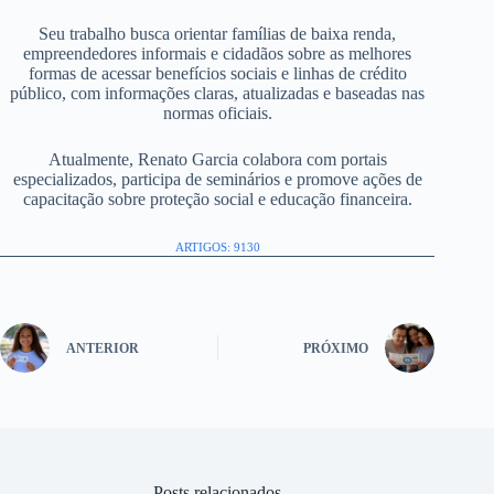
Seu trabalho busca orientar famílias de baixa renda,
empreendedores informais e cidadãos sobre as melhores
formas de acessar benefícios sociais e linhas de crédito
público, com informações claras, atualizadas e baseadas nas
normas oficiais.
Atualmente, Renato Garcia colabora com portais
especializados, participa de seminários e promove ações de
capacitação sobre proteção social e educação financeira.
ARTIGOS: 9130
ANTERIOR
PRÓXIMO
Posts relacionados