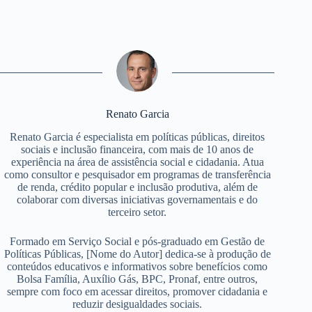
Renato Garcia
Renato Garcia é especialista em políticas públicas, direitos
sociais e inclusão financeira, com mais de 10 anos de
experiência na área de assistência social e cidadania. Atua
como consultor e pesquisador em programas de transferência
de renda, crédito popular e inclusão produtiva, além de
colaborar com diversas iniciativas governamentais e do
terceiro setor.
Formado em Serviço Social e pós-graduado em Gestão de
Políticas Públicas, [Nome do Autor] dedica-se à produção de
conteúdos educativos e informativos sobre benefícios como
Bolsa Família, Auxílio Gás, BPC, Pronaf, entre outros,
sempre com foco em acessar direitos, promover cidadania e
reduzir desigualdades sociais.