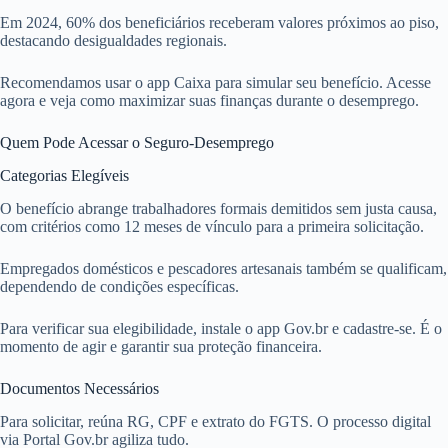
Em 2024, 60% dos beneficiários receberam valores próximos ao piso,
destacando desigualdades regionais.
Recomendamos usar o app Caixa para simular seu benefício. Acesse
agora e veja como maximizar suas finanças durante o desemprego.
Quem Pode Acessar o Seguro-Desemprego
Categorias Elegíveis
O benefício abrange trabalhadores formais demitidos sem justa causa,
com critérios como 12 meses de vínculo para a primeira solicitação.
Empregados domésticos e pescadores artesanais também se qualificam,
dependendo de condições específicas.
Para verificar sua elegibilidade, instale o app Gov.br e cadastre-se. É o
momento de agir e garantir sua proteção financeira.
Documentos Necessários
Para solicitar, reúna RG, CPF e extrato do FGTS. O processo digital
via Portal Gov.br agiliza tudo.