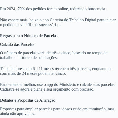
Em 2024, 70% dos pedidos foram online, reduzindo burocracia.
Não espere mais; baixe o app Carteira de Trabalho Digital para iniciar
o pedido e evite filas desnecessárias.
Regras para o Número de Parcelas
Cálculo das Parcelas
O número de parcelas varia de três a cinco, baseado no tempo de
trabalho e histórico de solicitações.
Trabalhadores com 6 a 11 meses recebem três parcelas, enquanto os
com mais de 24 meses podem ter cinco.
Para entender melhor, use o app do Ministério e calcule suas parcelas.
Cadastre-se agora e planeje seu orçamento com precisão.
Debates e Propostas de Alteração
Propostas para ampliar parcelas para idosos estão em tramitação, mas
ainda não aprovadas.