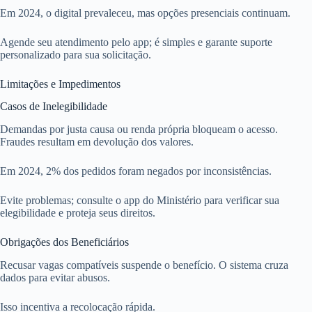
Em 2024, o digital prevaleceu, mas opções presenciais continuam.
Agende seu atendimento pelo app; é simples e garante suporte
personalizado para sua solicitação.
Limitações e Impedimentos
Casos de Inelegibilidade
Demandas por justa causa ou renda própria bloqueam o acesso.
Fraudes resultam em devolução dos valores.
Em 2024, 2% dos pedidos foram negados por inconsistências.
Evite problemas; consulte o app do Ministério para verificar sua
elegibilidade e proteja seus direitos.
Obrigações dos Beneficiários
Recusar vagas compatíveis suspende o benefício. O sistema cruza
dados para evitar abusos.
Isso incentiva a recolocação rápida.