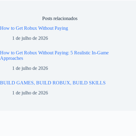
Posts relacionados
How to Get Robux Without Paying
1 de julho de 2026
How to Get Robux Without Paying: 5 Realistic In-Game
Approaches
1 de julho de 2026
BUILD GAMES, BUILD ROBUX, BUILD SKILLS
1 de julho de 2026