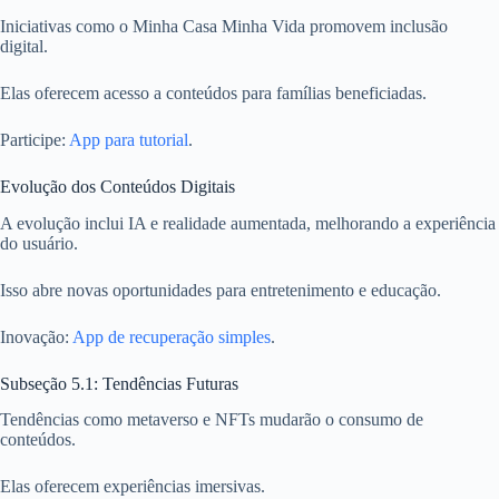
Iniciativas como o Minha Casa Minha Vida promovem inclusão
digital.
Elas oferecem acesso a conteúdos para famílias beneficiadas.
Participe:
App para tutorial
.
Evolução dos Conteúdos Digitais
A evolução inclui IA e realidade aumentada, melhorando a experiência
do usuário.
Isso abre novas oportunidades para entretenimento e educação.
Inovação:
App de recuperação simples
.
Subseção 5.1: Tendências Futuras
Tendências como metaverso e NFTs mudarão o consumo de
conteúdos.
Elas oferecem experiências imersivas.