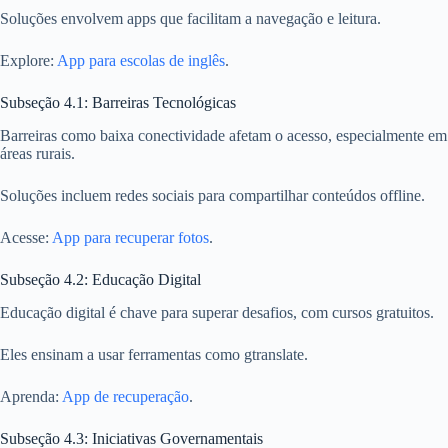
Soluções envolvem apps que facilitam a navegação e leitura.
Explore:
App para escolas de inglês
.
Subseção 4.1: Barreiras Tecnológicas
Barreiras como baixa conectividade afetam o acesso, especialmente em
áreas rurais.
Soluções incluem redes sociais para compartilhar conteúdos offline.
Acesse:
App para recuperar fotos
.
Subseção 4.2: Educação Digital
Educação digital é chave para superar desafios, com cursos gratuitos.
Eles ensinam a usar ferramentas como gtranslate.
Aprenda:
App de recuperação
.
Subseção 4.3: Iniciativas Governamentais