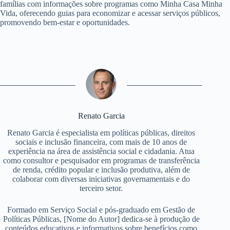
famílias com informações sobre programas como Minha Casa Minha
Vida, oferecendo guias para economizar e acessar serviços públicos,
promovendo bem-estar e oportunidades.
Renato Garcia
Renato Garcia é especialista em políticas públicas, direitos
sociais e inclusão financeira, com mais de 10 anos de
experiência na área de assistência social e cidadania. Atua
como consultor e pesquisador em programas de transferência
de renda, crédito popular e inclusão produtiva, além de
colaborar com diversas iniciativas governamentais e do
terceiro setor.
Formado em Serviço Social e pós-graduado em Gestão de
Políticas Públicas, [Nome do Autor] dedica-se à produção de
conteúdos educativos e informativos sobre benefícios como