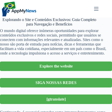
Pular
para
o
conteúdo
Explorando o Site e Conteúdos Exclusivos: Guia Completo
para Navegação e Benefícios
O mundo digital oferece inúmeras oportunidades para explorar
conteúdos exclusivos e redes sociais, permitindo que usuários se
conectem com informações relevantes e atualizadas. Sites como o
nosso são porta de entrada para notícias, dicas e ferramentas que
facilitam a vida cotidiana, especialmente em um país como o Brasil,
onde a tecnologia impulsiona o acesso a serviços e entretenimento.
Explore the website
SIGA NOSSAS REDES
[gtranslate]