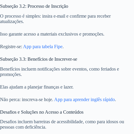
Subseção 3.2: Processo de Inscrição
O processo é simples: insira e-mail e confirme para receber
atualizações.
Isso garante acesso a materiais exclusivos e promoções.
Registre-se:
App para tabela Fipe
.
Subseção 3.3: Benefícios de Inscrever-se
Benefícios incluem notificações sobre eventos, como feriados e
promoções.
Elas ajudam a planejar finanças e lazer.
Não perca: inscreva-se hoje.
App para aprender inglês rápido
.
Desafios e Soluções no Acesso a Conteúdos
Desafios incluem barreiras de acessibilidade, como para idosos ou
pessoas com deficiência.