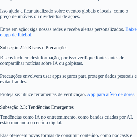
Isso ajuda a ficar atualizado sobre eventos globais e locais, como o
preço de imóveis ou dividendos de ações.
Entre em ação: siga nossas redes e receba alertas personalizados.
Baixe
o app de futebol
.
Subseção 2.2: Riscos e Precauções
Riscos incluem desinformação, por isso verifique fontes antes de
compartilhar notícias sobre IA ou golpistas.
Precauções envolvem usar apps seguros para proteger dados pessoais e
evitar fraudes.
Proteja-se: utilize ferramentas de verificação.
App para alívio de dores
.
Subseção 2.3: Tendências Emergentes
Tendências como IA no entretenimento, como bandas criadas por AI,
estão mudando o cenário digital.
Elas oferecem novas formas de consumir conteúdo, como podcasts e