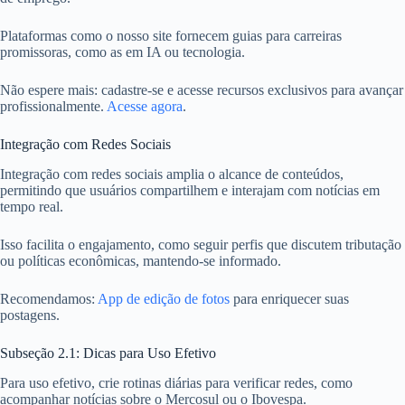
Plataformas como o nosso site fornecem guias para carreiras
promissoras, como as em IA ou tecnologia.
Não espere mais: cadastre-se e acesse recursos exclusivos para avançar
profissionalmente.
Acesse agora
.
Integração com Redes Sociais
Integração com redes sociais amplia o alcance de conteúdos,
permitindo que usuários compartilhem e interajam com notícias em
tempo real.
Isso facilita o engajamento, como seguir perfis que discutem tributação
ou políticas econômicas, mantendo-se informado.
Recomendamos:
App de edição de fotos
para enriquecer suas
postagens.
Subseção 2.1: Dicas para Uso Efetivo
Para uso efetivo, crie rotinas diárias para verificar redes, como
acompanhar notícias sobre o Mercosul ou o Ibovespa.