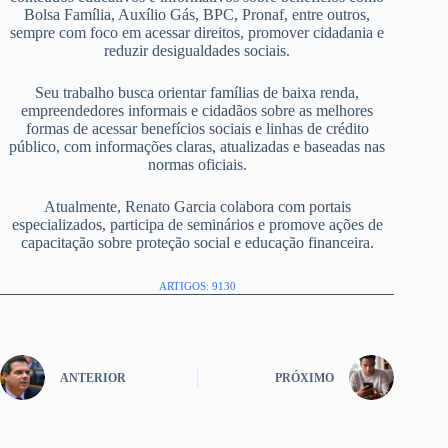
Bolsa Família, Auxílio Gás, BPC, Pronaf, entre outros,
sempre com foco em acessar direitos, promover cidadania e
reduzir desigualdades sociais.
Seu trabalho busca orientar famílias de baixa renda,
empreendedores informais e cidadãos sobre as melhores
formas de acessar benefícios sociais e linhas de crédito
público, com informações claras, atualizadas e baseadas nas
normas oficiais.
Atualmente, Renato Garcia colabora com portais
especializados, participa de seminários e promove ações de
capacitação sobre proteção social e educação financeira.
ARTIGOS: 9130
ANTERIOR
PRÓXIMO