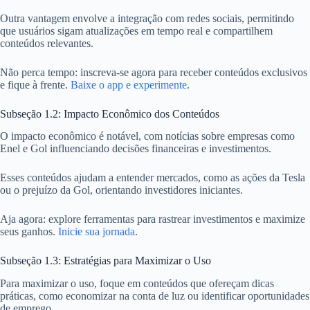
Outra vantagem envolve a integração com redes sociais, permitindo
que usuários sigam atualizações em tempo real e compartilhem
conteúdos relevantes.
Não perca tempo: inscreva-se agora para receber conteúdos exclusivos
e fique à frente.
Baixe o app e experimente
.
Subseção 1.2: Impacto Econômico dos Conteúdos
O impacto econômico é notável, com notícias sobre empresas como
Enel e Gol influenciando decisões financeiras e investimentos.
Esses conteúdos ajudam a entender mercados, como as ações da Tesla
ou o prejuízo da Gol, orientando investidores iniciantes.
Aja agora: explore ferramentas para rastrear investimentos e maximize
seus ganhos.
Inicie sua jornada
.
Subseção 1.3: Estratégias para Maximizar o Uso
Para maximizar o uso, foque em conteúdos que ofereçam dicas
práticas, como economizar na conta de luz ou identificar oportunidades
de emprego.