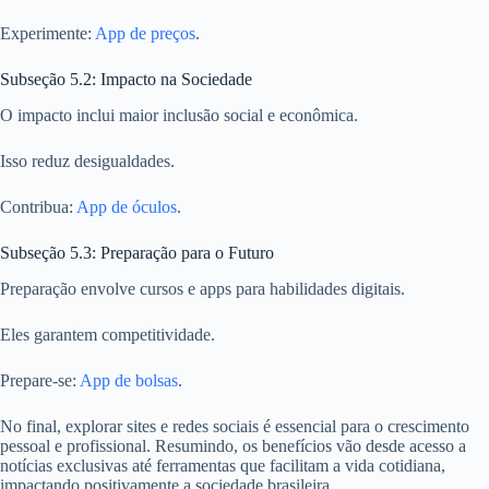
Experimente:
App de preços
.
Subseção 5.2: Impacto na Sociedade
O impacto inclui maior inclusão social e econômica.
Isso reduz desigualdades.
Contribua:
App de óculos
.
Subseção 5.3: Preparação para o Futuro
Preparação envolve cursos e apps para habilidades digitais.
Eles garantem competitividade.
Prepare-se:
App de bolsas
.
No final, explorar sites e redes sociais é essencial para o crescimento
pessoal e profissional. Resumindo, os benefícios vão desde acesso a
notícias exclusivas até ferramentas que facilitam a vida cotidiana,
impactando positivamente a sociedade brasileira.