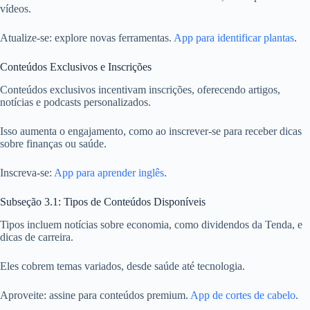
vídeos.
Atualize-se: explore novas ferramentas.
App para identificar plantas
.
Conteúdos Exclusivos e Inscrições
Conteúdos exclusivos incentivam inscrições, oferecendo artigos,
notícias e podcasts personalizados.
Isso aumenta o engajamento, como ao inscrever-se para receber dicas
sobre finanças ou saúde.
Inscreva-se:
App para aprender inglês
.
Subseção 3.1: Tipos de Conteúdos Disponíveis
Tipos incluem notícias sobre economia, como dividendos da Tenda, e
dicas de carreira.
Eles cobrem temas variados, desde saúde até tecnologia.
Aproveite: assine para conteúdos premium.
App de cortes de cabelo
.