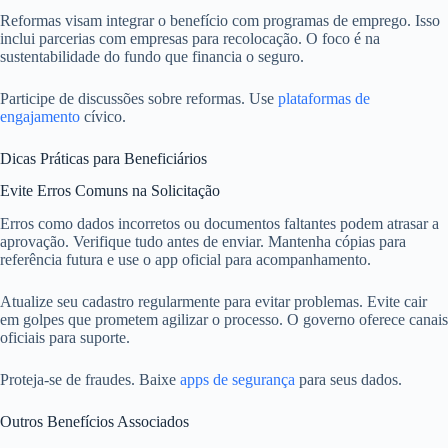
Reformas visam integrar o benefício com programas de emprego. Isso
inclui parcerias com empresas para recolocação. O foco é na
sustentabilidade do fundo que financia o seguro.
Participe de discussões sobre reformas. Use
plataformas de
engajamento
cívico.
Dicas Práticas para Beneficiários
Evite Erros Comuns na Solicitação
Erros como dados incorretos ou documentos faltantes podem atrasar a
aprovação. Verifique tudo antes de enviar. Mantenha cópias para
referência futura e use o app oficial para acompanhamento.
Atualize seu cadastro regularmente para evitar problemas. Evite cair
em golpes que prometem agilizar o processo. O governo oferece canais
oficiais para suporte.
Proteja-se de fraudes. Baixe
apps de segurança
para seus dados.
Outros Benefícios Associados