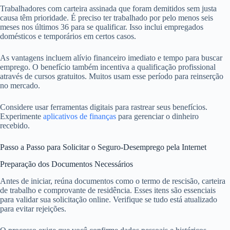
Trabalhadores com carteira assinada que foram demitidos sem justa
causa têm prioridade. É preciso ter trabalhado por pelo menos seis
meses nos últimos 36 para se qualificar. Isso inclui empregados
domésticos e temporários em certos casos.
As vantagens incluem alívio financeiro imediato e tempo para buscar
emprego. O benefício também incentiva a qualificação profissional
através de cursos gratuitos. Muitos usam esse período para reinserção
no mercado.
Considere usar ferramentas digitais para rastrear seus benefícios.
Experimente
aplicativos de finanças
para gerenciar o dinheiro
recebido.
Passo a Passo para Solicitar o Seguro-Desemprego pela Internet
Preparação dos Documentos Necessários
Antes de iniciar, reúna documentos como o termo de rescisão, carteira
de trabalho e comprovante de residência. Esses itens são essenciais
para validar sua solicitação online. Verifique se tudo está atualizado
para evitar rejeições.