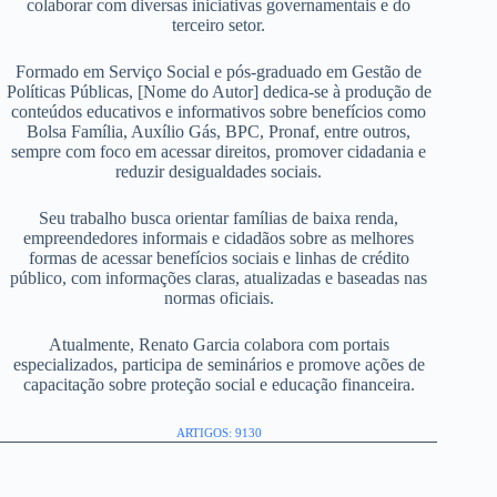
colaborar com diversas iniciativas governamentais e do
terceiro setor.
Formado em Serviço Social e pós-graduado em Gestão de
Políticas Públicas, [Nome do Autor] dedica-se à produção de
conteúdos educativos e informativos sobre benefícios como
Bolsa Família, Auxílio Gás, BPC, Pronaf, entre outros,
sempre com foco em acessar direitos, promover cidadania e
reduzir desigualdades sociais.
Seu trabalho busca orientar famílias de baixa renda,
empreendedores informais e cidadãos sobre as melhores
formas de acessar benefícios sociais e linhas de crédito
público, com informações claras, atualizadas e baseadas nas
normas oficiais.
Atualmente, Renato Garcia colabora com portais
especializados, participa de seminários e promove ações de
capacitação sobre proteção social e educação financeira.
ARTIGOS: 9130