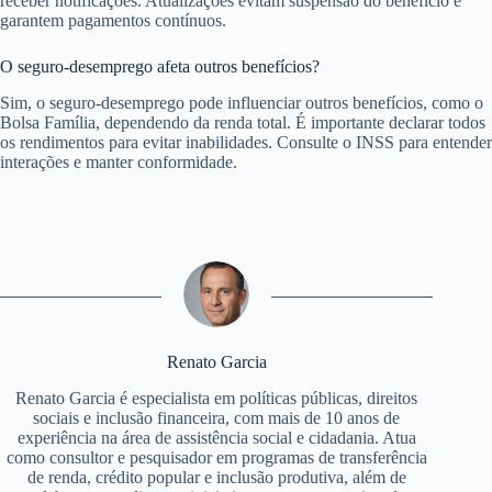
receber notificações. Atualizações evitam suspensão do benefício e
garantem pagamentos contínuos.
O seguro-desemprego afeta outros benefícios?
Sim, o seguro-desemprego pode influenciar outros benefícios, como o
Bolsa Família, dependendo da renda total. É importante declarar todos
os rendimentos para evitar inabilidades. Consulte o INSS para entender
interações e manter conformidade.
Renato Garcia
Renato Garcia é especialista em políticas públicas, direitos
sociais e inclusão financeira, com mais de 10 anos de
experiência na área de assistência social e cidadania. Atua
como consultor e pesquisador em programas de transferência
de renda, crédito popular e inclusão produtiva, além de