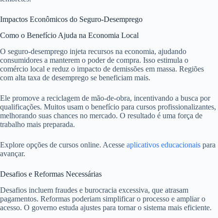
Impactos Econômicos do Seguro-Desemprego
Como o Benefício Ajuda na Economia Local
O seguro-desemprego injeta recursos na economia, ajudando
consumidores a manterem o poder de compra. Isso estimula o
comércio local e reduz o impacto de demissões em massa. Regiões
com alta taxa de desemprego se beneficiam mais.
Ele promove a reciclagem de mão-de-obra, incentivando a busca por
qualificações. Muitos usam o benefício para cursos profissionalizantes,
melhorando suas chances no mercado. O resultado é uma força de
trabalho mais preparada.
Explore opções de cursos online. Acesse
aplicativos educacionais
para
avançar.
Desafios e Reformas Necessárias
Desafios incluem fraudes e burocracia excessiva, que atrasam
pagamentos. Reformas poderiam simplificar o processo e ampliar o
acesso. O governo estuda ajustes para tornar o sistema mais eficiente.