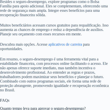
Besides o seguro-desemprego, explore programas como o Bolsa
Família para apoio adicional. Eles se complementam, oferecendo uma
rede de segurança mais ampla. Integre esses benefícios para uma
recuperação financeira sólida.
Muitos beneficiários acessam cursos gratuitos para requalificação. Isso
aumenta as chances de emprego e reduz a dependência de auxílios.
Planeje seu orçamento com esses recursos em mente.
Descubra mais opções. Acesse
aplicativos de carreira
para
oportunidades.
Em resumo, o seguro-desemprego é uma ferramenta vital para a
estabilidade financeira, com processos online facilitando o acesso. Ele
não apenas oferece suporte imediato, mas também incentiva o
desenvolvimento profissional. Ao entender as regras e prazos,
trabalhadores podem maximizar seus benefícios e planejar o futuro.
Combinado com outros programas sociais, ele forma uma rede de
proteção abrangente, promovendo igualdade e recuperação econômica
no Brasil.
FAQs
Quanto tempo leva para aprovar o seguro-desemprego?