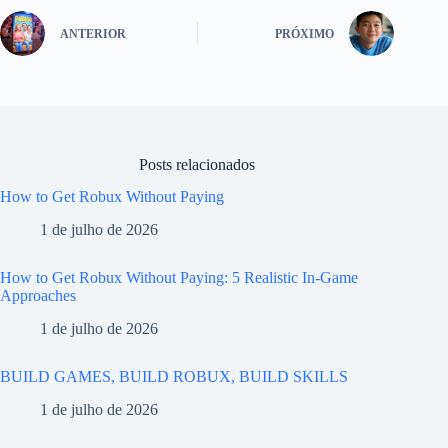
ANTERIOR
PRÓXIMO
Posts relacionados
How to Get Robux Without Paying
1 de julho de 2026
How to Get Robux Without Paying: 5 Realistic In-Game
Approaches
1 de julho de 2026
BUILD GAMES, BUILD ROBUX, BUILD SKILLS
1 de julho de 2026