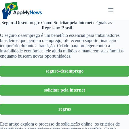
Pular
para
o
conteúdo
Seguro-Desemprego: Como Solicitar pela Internet e Quais as
Regras no Brasil
O seguro-desemprego é um benefício essencial para trabalhadores
brasileiros que perdem o emprego, oferecendo suporte financeiro
temporário durante a transição. Criado para proteger contra a
instabilidade econômica, ele ajuda milhões a manterem suas famílias
enquanto buscam novas oportunidades.
seguro-desemprego
solicitar pela internet
regras
Este artigo explora o processo de solicitação online, os critérios de