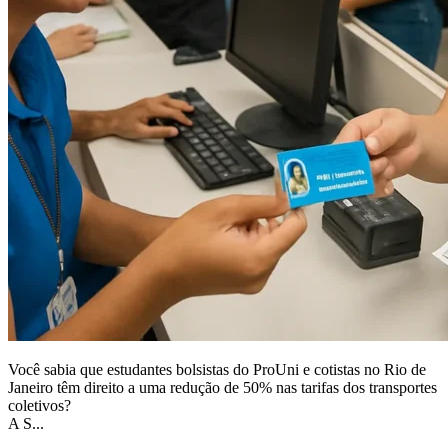
Você sabia que estudantes bolsistas do ProUni e cotistas no Rio de
Janeiro têm direito a uma redução de 50% nas tarifas dos transportes
coletivos?
A S...