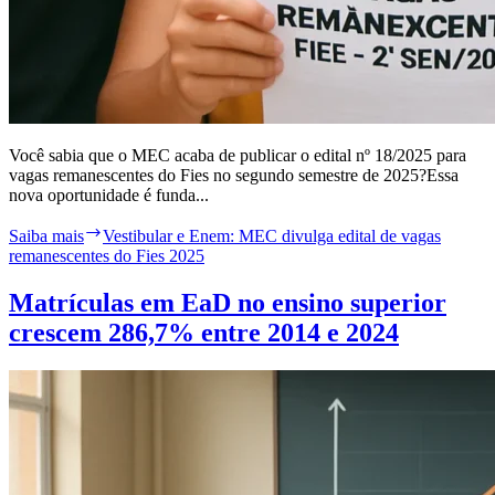
Você sabia que o MEC acaba de publicar o edital nº 18/2025 para
vagas remanescentes do Fies no segundo semestre de 2025?Essa
nova oportunidade é funda...
Saiba mais
Vestibular e Enem: MEC divulga edital de vagas
remanescentes do Fies 2025
Matrículas em EaD no ensino superior
crescem 286,7% entre 2014 e 2024