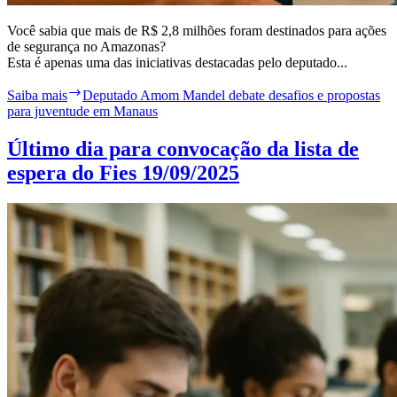
Você sabia que mais de R$ 2,8 milhões foram destinados para ações
de segurança no Amazonas?
Esta é apenas uma das iniciativas destacadas pelo deputado...
Saiba mais
Deputado Amom Mandel debate desafios e propostas
para juventude em Manaus
Último dia para convocação da lista de
espera do Fies 19/09/2025