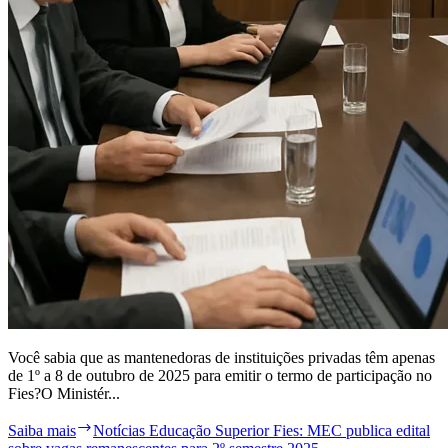
Você sabia que as mantenedoras de instituições privadas têm apenas
de 1º a 8 de outubro de 2025 para emitir o termo de participação no
Fies?O Ministér...
Saiba mais
Notícias Educação Superior Fies: MEC publica edital