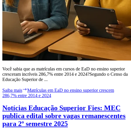
Você sabia que as matrículas em cursos de EaD no ensino superior
cresceram incríveis 286,7% entre 2014 e 2024?Segundo o Censo da
Educação Superior de ...
Saiba mais
Matrículas em EaD no ensino superior crescem
286,7% entre 2014 e 2024
Notícias Educação Superior Fies: MEC
publica edital sobre vagas remanescentes
para 2º semestre 2025