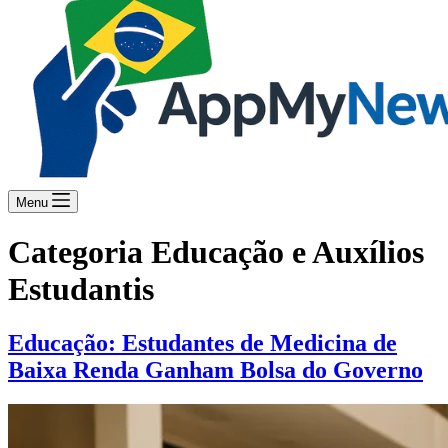
Menu
Categoria
Educação e Auxílios
Estudantis
Educação: Estudantes de Medicina de
Baixa Renda Ganham Bolsa do Governo