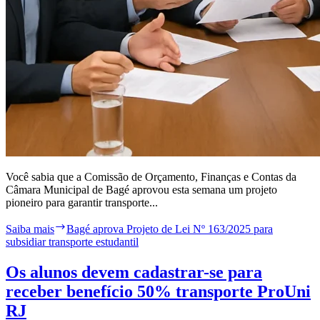
Você sabia que a Comissão de Orçamento, Finanças e Contas da
Câmara Municipal de Bagé aprovou esta semana um projeto
pioneiro para garantir transporte...
Saiba mais
Bagé aprova Projeto de Lei Nº 163/2025 para
subsidiar transporte estudantil
Os alunos devem cadastrar-se para
receber benefício 50% transporte ProUni
RJ