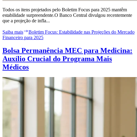
Todos os itens projetados pelo Boletim Focus para 2025 mantêm
estabilidade surpreendente.O Banco Central divulgou recentemente
que a projeção de infla...
Saiba mais
Boletim Focus: Estabilidade nas Projeções do Mercado
Financeiro para 2025
Bolsa Permanência MEC para Medicina:
Auxílio Crucial do Programa Mais
Médicos