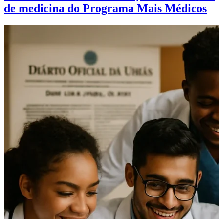
de medicina do Programa Mais Médicos