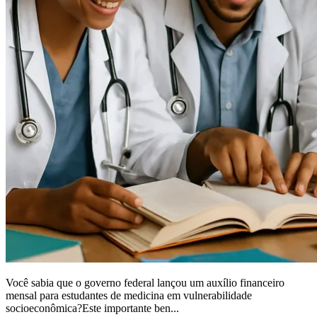
Você sabia que o governo federal lançou um auxílio financeiro
mensal para estudantes de medicina em vulnerabilidade
socioeconômica?Este importante ben...