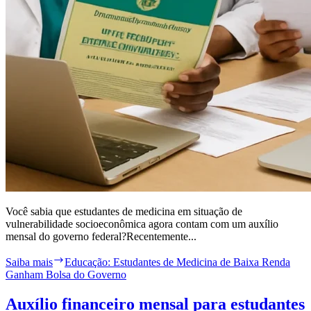
Você sabia que estudantes de medicina em situação de
vulnerabilidade socioeconômica agora contam com um auxílio
mensal do governo federal?Recentemente...
Saiba mais
Educação: Estudantes de Medicina de Baixa Renda
Ganham Bolsa do Governo
Auxílio financeiro mensal para estudantes