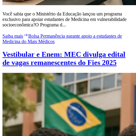
Você sabia que o Ministério da Educação lançou um programa
exclusivo para apoiar estudantes de Medicina em vulnerabilidade
socioeconômica?O Programa d...
Saiba mais
Bolsa Permanência garante apoio a estudantes de
Medicina do Mais Médicos
Vestibular e Enem: MEC divulga edital
de vagas remanescentes do Fies 2025