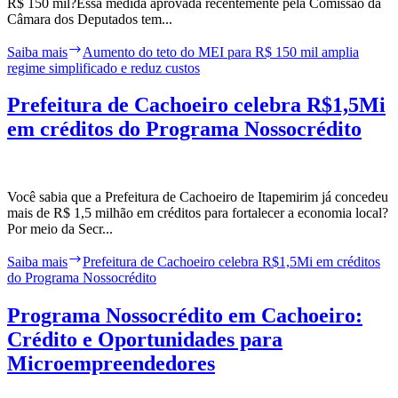
R$ 150 mil?Essa medida aprovada recentemente pela Comissão da
Câmara dos Deputados tem...
Saiba mais
Aumento do teto do MEI para R$ 150 mil amplia
regime simplificado e reduz custos
Prefeitura de Cachoeiro celebra R$1,5Mi
em créditos do Programa Nossocrédito
Você sabia que a Prefeitura de Cachoeiro de Itapemirim já concedeu
mais de R$ 1,5 milhão em créditos para fortalecer a economia local?
Por meio da Secr...
Saiba mais
Prefeitura de Cachoeiro celebra R$1,5Mi em créditos
do Programa Nossocrédito
Programa Nossocrédito em Cachoeiro:
Crédito e Oportunidades para
Microempreendedores