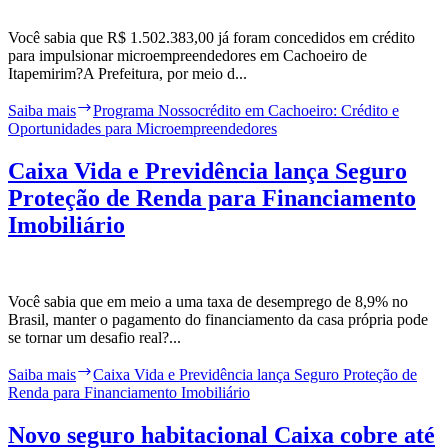
Você sabia que R$ 1.502.383,00 já foram concedidos em crédito
para impulsionar microempreendedores em Cachoeiro de
Itapemirim?A Prefeitura, por meio d...
Saiba mais
Programa Nossocrédito em Cachoeiro: Crédito e
Oportunidades para Microempreendedores
Caixa Vida e Previdência lança Seguro
Proteção de Renda para Financiamento
Imobiliário
Você sabia que em meio a uma taxa de desemprego de 8,9% no
Brasil, manter o pagamento do financiamento da casa própria pode
se tornar um desafio real?...
Saiba mais
Caixa Vida e Previdência lança Seguro Proteção de
Renda para Financiamento Imobiliário
Novo seguro habitacional Caixa cobre até