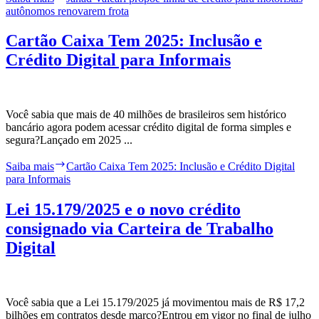
autônomos renovarem frota
Cartão Caixa Tem 2025: Inclusão e
Crédito Digital para Informais
Você sabia que mais de 40 milhões de brasileiros sem histórico
bancário agora podem acessar crédito digital de forma simples e
segura?Lançado em 2025 ...
Saiba mais
Cartão Caixa Tem 2025: Inclusão e Crédito Digital
para Informais
Lei 15.179/2025 e o novo crédito
consignado via Carteira de Trabalho
Digital
Você sabia que a Lei 15.179/2025 já movimentou mais de R$ 17,2
bilhões em contratos desde março?Entrou em vigor no final de julho