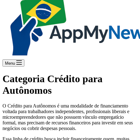
Menu
Categoria
Crédito para
Autônomos
O Crédito para Autônomos é uma modalidade de financiamento
voltada para trabalhadores independentes, profissionais liberais e
microempreendedores que não possuem vínculo empregatício
formal, mas precisam de recursos financeiros para investir em seus
negócios ou cobrir despesas pessoais.
Essa linha de crédito busca incluir financeiramente quem, muitas