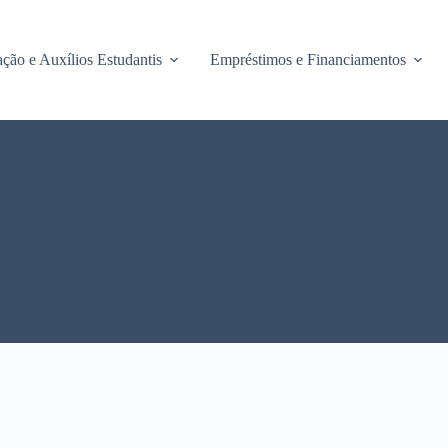
ção e Auxílios Estudantis
Empréstimos e Financiamentos