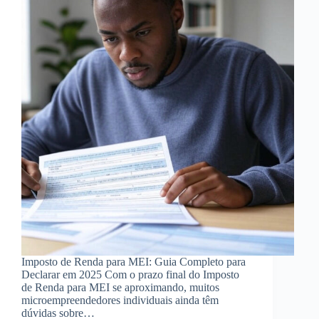
Imposto de Renda para MEI: Guia Completo para
Declarar em 2025 Com o prazo final do Imposto
de Renda para MEI se aproximando, muitos
microempreendedores individuais ainda têm
dúvidas sobre…